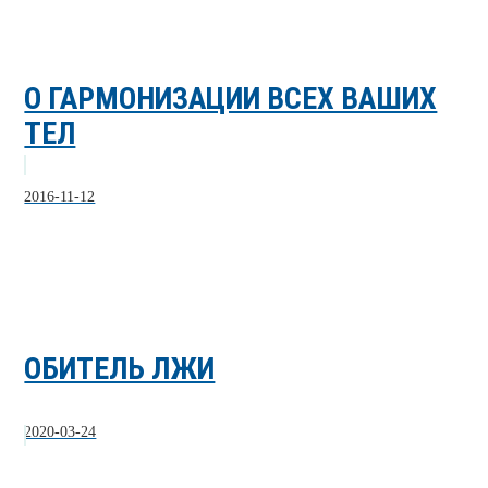
О ГАРМОНИЗАЦИИ ВСЕХ ВАШИХ
ТЕЛ
2016-11-12
ОБИТЕЛЬ ЛЖИ
2020-03-24