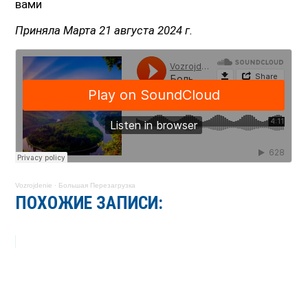
вами
Приняла Марта 21 августа 2024 г.
Vozrojdenie
·
Большая Перезагрузка
ПОХОЖИЕ ЗАПИСИ: