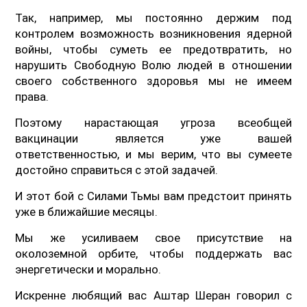
Так, например, мы постоянно держим под
контролем возможность возникновения ядерной
войны, чтобы суметь ее предотвратить, но
нарушить Свободную Волю людей в отношении
своего собственного здоровья мы не имеем
права.
Поэтому нарастающая угроза всеобщей
вакцинации является уже вашей
ответственностью, и мы верим, что вы сумеете
достойно справиться с этой задачей.
И этот бой с Силами Тьмы вам предстоит принять
уже в ближайшие месяцы.
Мы же усиливаем свое присутствие на
околоземной орбите, чтобы поддержать вас
энергетически и морально.
Искренне любящий вас Аштар Шеран говорил с