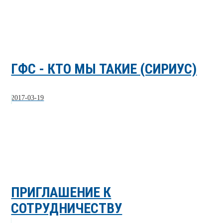
ГФС - КТО МЫ ТАКИЕ (СИРИУС)
2017-03-19
ПРИГЛАШЕНИЕ К
СОТРУДНИЧЕСТВУ