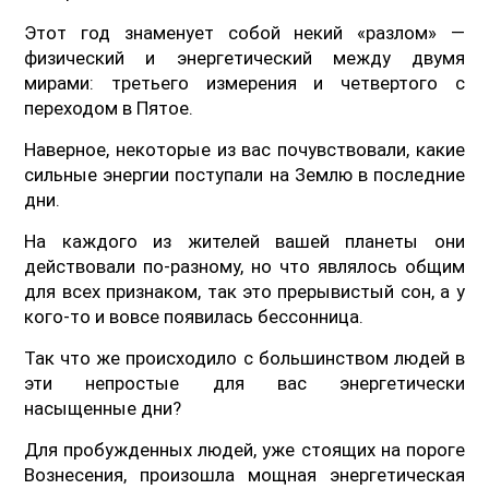
Этот год знаменует собой некий «разлом» —
физический и энергетический между двумя
мирами: третьего измерения и четвертого с
переходом в Пятое.
Наверное, некоторые из вас почувствовали, какие
сильные энергии поступали на Землю в последние
дни.
На каждого из жителей вашей планеты они
действовали по-разному, но что являлось общим
для всех признаком, так это прерывистый сон, а у
кого-то и вовсе появилась бессонница.
Так что же происходило с большинством людей в
эти непростые для вас энергетически
насыщенные дни?
Для пробужденных людей, уже стоящих на пороге
Вознесения, произошла мощная энергетическая