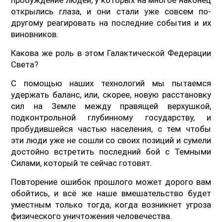
открылись глаза, и они стали уже совсем по-
другому реагировать на последние события и их
виновников.
Какова же роль в этом Галактической Федерации
Света?
С помощью наших технологий мы пытаемся
удержать баланс, или, скорее, новую расстановку
сил на Земле между правящей верхушкой,
подконтрольной глубинному государству, и
пробудившейся частью населения, с тем чтобы
эти люди уже не сошли со своих позиций и сумели
достойно встретить последний бой с Темными
Силами, который те сейчас готовят.
Повторение ошибок прошлого может дорого вам
обойтись, и всё же наше вмешательство будет
уместным только тогда, когда возникнет угроза
физического уничтожения человечества.