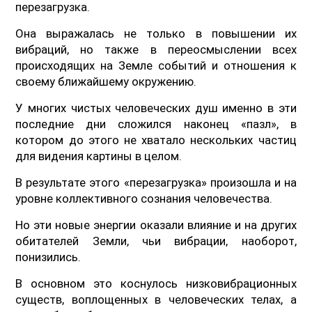
перезагрузка.
Она выражалась не только в повышении их
вибраций, но также в переосмыслении всех
происходящих на Земле событий и отношения к
своему ближайшему окружению.
У многих чистых человеческих душ именно в эти
последние дни сложился наконец «пазл», в
котором до этого не хватало нескольких частиц
для видения картины в целом.
В результате этого «перезагрузка» произошла и на
уровне коллективного сознания человечества.
Но эти новые энергии оказали влияние и на других
обитателей Земли, чьи вибрации, наоборот,
понизились.
В основном это коснулось низковибрационных
существ, воплощенных в человеческих телах, а