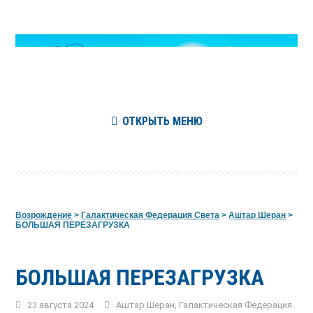
ОТКРЫТЬ МЕНЮ
Возрождение
>
Галактическая Федерация Света
>
Аштар Шеран
>
БОЛЬШАЯ ПЕРЕЗАГРУЗКА
БОЛЬШАЯ ПЕРЕЗАГРУЗКА
23 августа 2024
Аштар Шеран
,
Галактическая Федерация