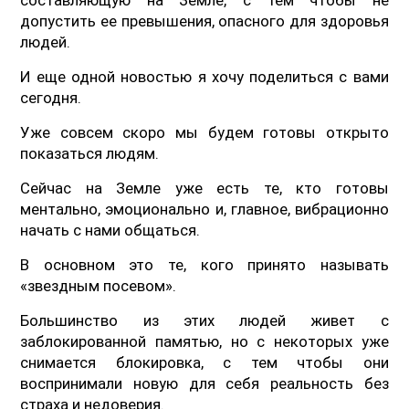
допустить ее превышения, опасного для здоровья
людей.
И еще одной новостью я хочу поделиться с вами
сегодня.
Уже совсем скоро мы будем готовы открыто
показаться людям.
Сейчас на Земле уже есть те, кто готовы
ментально, эмоционально и, главное, вибрационно
начать с нами общаться.
В основном это те, кого принято называть
«звездным посевом».
Большинство из этих людей живет с
заблокированной памятью, но с некоторых уже
снимается блокировка, с тем чтобы они
воспринимали новую для себя реальность без
страха и недоверия.