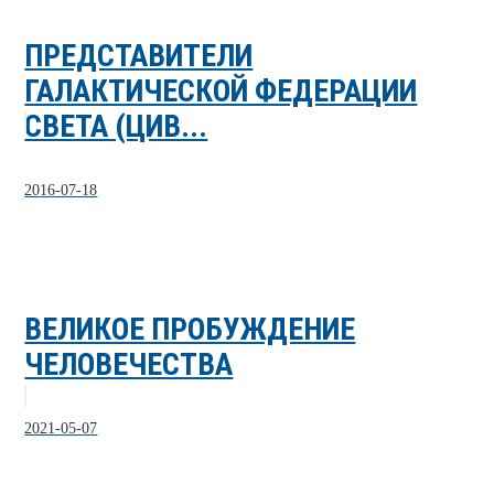
ПРЕДСТАВИТЕЛИ
ГАЛАКТИЧЕСКОЙ ФЕДЕРАЦИИ
СВЕТА (ЦИВ...
2016-07-18
ВЕЛИКОЕ ПРОБУЖДЕНИЕ
ЧЕЛОВЕЧЕСТВА
2021-05-07