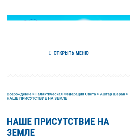
ОТКРЫТЬ МЕНЮ
Возрождение
>
Галактическая Федерация Света
>
Аштар Шеран
>
НАШЕ ПРИСУТСТВИЕ НА ЗЕМЛЕ
НАШЕ ПРИСУТСТВИЕ НА
ЗЕМЛЕ