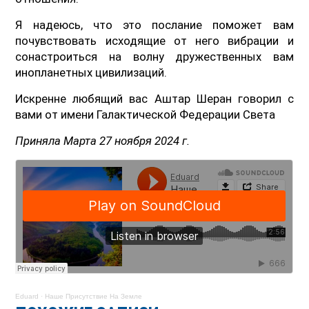
Я надеюсь, что это послание поможет вам
почувствовать исходящие от него вибрации и
сонастроиться на волну дружественных вам
инопланетных цивилизаций.
Искренне любящий вас Аштар Шеран говорил с
вами от имени Галактической Федерации Света
Приняла Марта 27 ноября 2024 г.
Eduard
·
Наше Присутствие На Земле