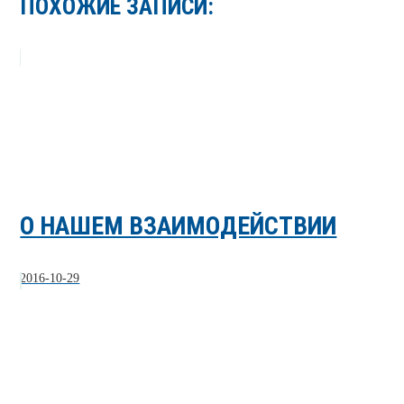
ПОХОЖИЕ ЗАПИСИ:
О НАШЕМ ВЗАИМОДЕЙСТВИИ
2016-10-29