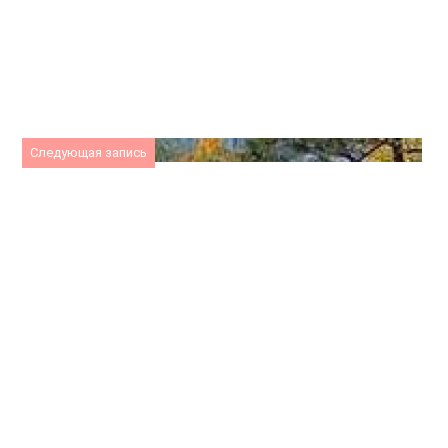
Следующая запись