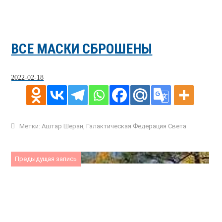
ВСЕ МАСКИ СБРОШЕНЫ
2022-02-18
Метки:
Аштар Шеран
,
Галактическая Федерация Света
Предыдущая запись