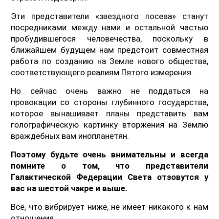
Эти представители «звездного посева» станут
посредниками между нами и остальной частью
пробудившегося человечества, поскольку в
ближайшем будущем нам предстоит совместная
работа по созданию на Земле нового общества,
соответствующего реалиям Пятого измерения.
Но сейчас очень важно не поддаться на
провокации со стороны глубинного государства,
которое вынашивает планы представить вам
голографическую картинку вторжения на Землю
враждебных вам инопланетян.
Поэтому будьте очень внимательны и всегда
помните о том, что представители
Галактической Федерации Света отзовутся у
вас на шестой чакре и выше.
Всё, что вибрирует ниже, не имеет никакого к нам
отношения.