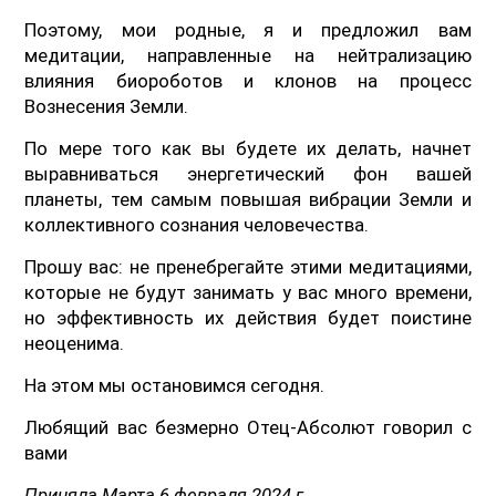
Поэтому, мои родные, я и предложил вам
медитации, направленные на нейтрализацию
влияния биороботов и клонов на процесс
Вознесения Земли.
По мере того как вы будете их делать, начнет
выравниваться энергетический фон вашей
планеты, тем самым повышая вибрации Земли и
коллективного сознания человечества.
Прошу вас: не пренебрегайте этими медитациями,
которые не будут занимать у вас много времени,
но эффективность их действия будет поистине
неоценима.
На этом мы остановимся сегодня.
Любящий вас безмерно Отец-Абсолют говорил с
вами
Приняла Марта 6 февраля 2024 г.