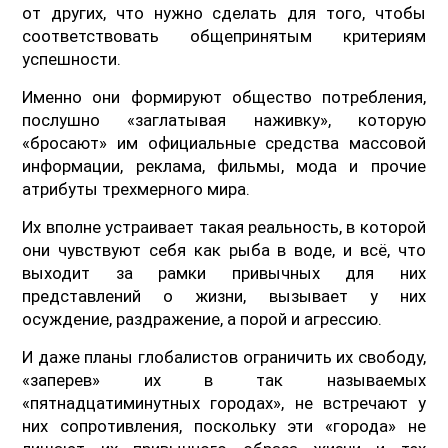
от других, что нужно сделать для того, чтобы
соответствовать общепринятым критериям
успешности.
Именно они формируют общество потребления,
послушно «заглатывая наживку», которую
«бросают» им официальные средства массовой
информации, реклама, фильмы, мода и прочие
атрибуты трехмерного мира.
Их вполне устраивает такая реальность, в которой
они чувствуют себя как рыба в воде, и всё, что
выходит за рамки привычных для них
представлений о жизни, вызывает у них
осуждение, раздражение, а порой и агрессию.
И даже планы глобалистов ограничить их свободу,
«заперев» их в так называемых
«пятнадцатиминутных городах», не встречают у
них сопротивления, поскольку эти «города» не