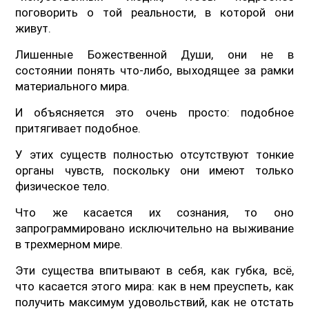
поговорить о той реальности, в которой они
живут.
Лишенные Божественной Души, они не в
состоянии понять что-либо, выходящее за рамки
материального мира.
И объясняется это очень просто: подобное
притягивает подобное.
У этих существ полностью отсутствуют тонкие
органы чувств, поскольку они имеют только
физическое тело.
Что же касается их сознания, то оно
запрограммировано исключительно на выживание
в трехмерном мире.
Эти существа впитывают в себя, как губка, всё,
что касается этого мира: как в нем преуспеть, как
получить максимум удовольствий, как не отстать