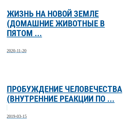
ЖИЗНЬ НА НОВОЙ ЗЕМЛЕ
(ДОМАШНИЕ ЖИВОТНЫЕ В
ПЯТОМ ...
2020-11-20
ПРОБУЖДЕНИЕ ЧЕЛОВЕЧЕСТВА
(ВНУТРЕННИЕ РЕАКЦИИ ПО ...
2019-03-15