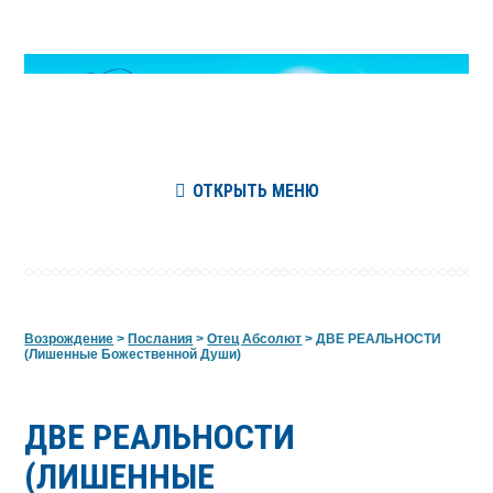
ОТКРЫТЬ МЕНЮ
Возрождение
>
Послания
>
Отец Абсолют
>
ДВЕ РЕАЛЬНОСТИ
(Лишенные Божественной Души)
ДВЕ РЕАЛЬНОСТИ
(ЛИШЕННЫЕ