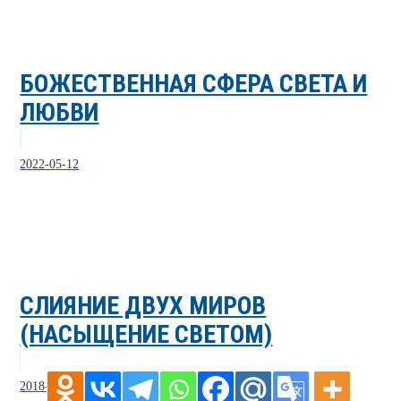
БОЖЕСТВЕННАЯ СФЕРА СВЕТА И
ЛЮБВИ
2022-05-12
СЛИЯНИЕ ДВУХ МИРОВ
(НАСЫЩЕНИЕ СВЕТОМ)
2018-09-30