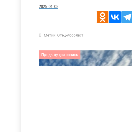
2025-01-05
Метки:
Отец-Абсолют
Предыдущая запись