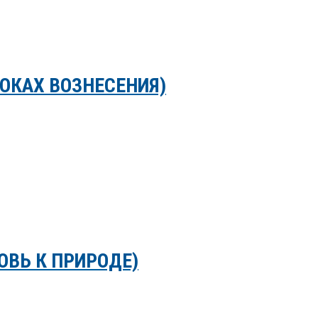
РОКАХ ВОЗНЕСЕНИЯ)
ОВЬ К ПРИРОДЕ)