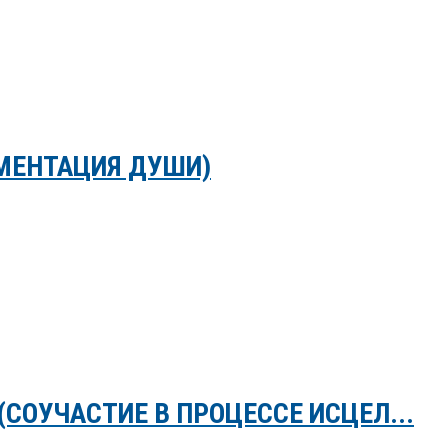
МЕНТАЦИЯ ДУШИ)
СОУЧАСТИЕ В ПРОЦЕССЕ ИСЦЕЛ...