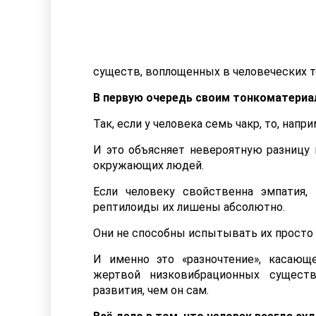
существ, воплощенных в человеческих т
В первую очередь своим тонкоматериа
Так, если у человека семь чакр, то, напри
И это объясняет невероятную разницу
окружающих людей.
Если человеку свойственна эмпатия
рептилоиды их лишены абсолютно.
Они не способны испытывать их просто 
И именно это «разночтение», касающ
жертвой низковибрационных существ
развития, чем он сам.