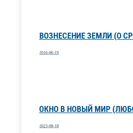
ВОЗНЕСЕНИЕ ЗЕМЛИ (О С
2016-06-19
ОКНО В НОВЫЙ МИР (ЛЮБ
2023-08-18