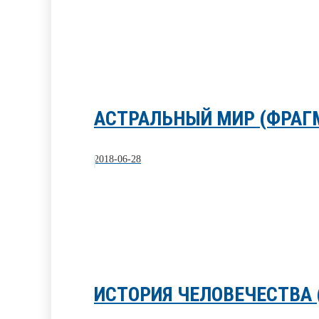
АСТРАЛЬНЫЙ МИР (ФРАГ
2018-06-28
ИСТОРИЯ ЧЕЛОВЕЧЕСТВА (