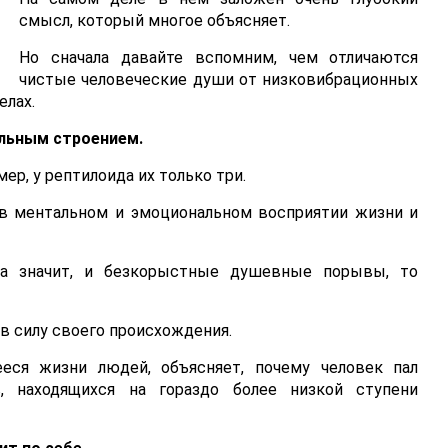
смысл, который многое объясняет.
Но сначала давайте вспомним, чем отличаются
чистые человеческие души от низковибрационных
елах.
льным строением.
мер, у рептилоида их только три.
 в ментальном и эмоциональном восприятии жизни и
, а значит, и безкорыстные душевные порывы, то
в силу своего происхождения.
ееся жизни людей, объясняет, почему человек пал
, находящихся на гораздо более низкой ступени