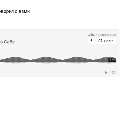
ворил с вами