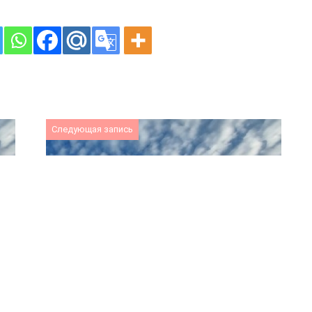
Следующая запись