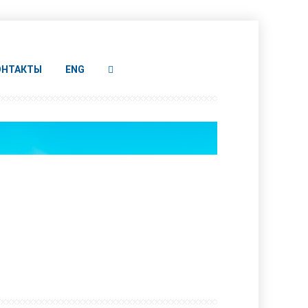
ОНТАКТЫ
ENG