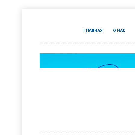
ГЛАВНАЯ
О НАС