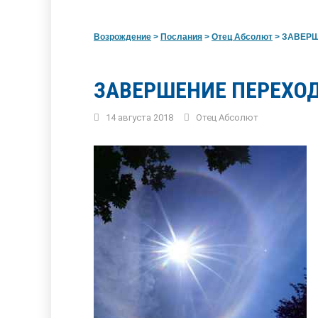
Возрождение
>
Послания
>
Отец Абсолют
>
ЗАВЕРШ
ЗАВЕРШЕНИЕ ПЕРЕХОД
14 августа 2018
Отец Абсолют