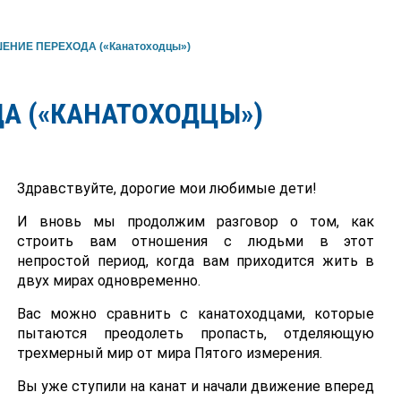
ЕНИЕ ПЕРЕХОДА («Канатоходцы»)
А («КАНАТОХОДЦЫ»)
Здравствуйте, дорогие мои любимые дети!
И вновь мы продолжим разговор о том, как
строить вам отношения с людьми в этот
непростой период, когда вам приходится жить в
двух мирах одновременно.
Вас можно сравнить с канатоходцами, которые
пытаются преодолеть пропасть, отделяющую
трехмерный мир от мира Пятого измерения.
Вы уже ступили на канат и начали движение вперед