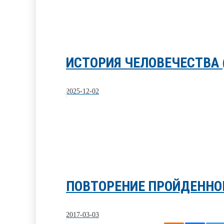
ИСТОРИЯ ЧЕЛОВЕЧЕСТВА 
2025-12-02
ПОВТОРЕНИЕ ПРОЙДЕННОГО
2017-03-03