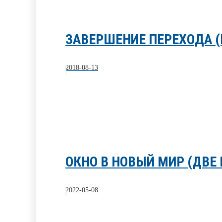
ЗАВЕРШЕНИЕ ПЕРЕХОДА (
2018-08-13
ОКНО В НОВЫЙ МИР (ДВЕ
2022-05-08