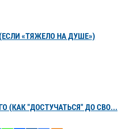
(ЕСЛИ «ТЯЖЕЛО НА ДУШЕ»)
 (КАК "ДОСТУЧАТЬСЯ" ДО СВО...