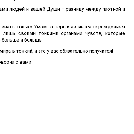
ами людей и вашей Души – разницу между плотной и
инять только Умом, который является порождением
– лишь своими тонкими органами чувств, которые
 больше и больше.
ра в тонкий, и это у вас обязательно получится!
ворил с вами