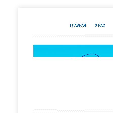
ГЛАВНАЯ
О НАС