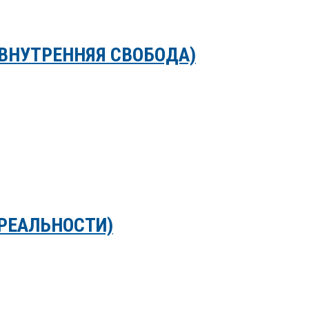
ВНУТРЕННЯЯ СВОБОДА)
 РЕАЛЬНОСТИ)