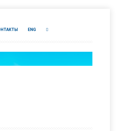
ОНТАКТЫ
ENG