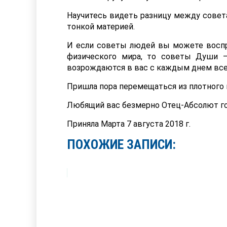
Научитесь видеть разницу между совет
тонкой материей.
И если советы людей вы можете воспр
физического мира, то советы Души 
возрождаются в вас с каждым днем все
Пришла пора перемещаться из плотного ми
Любящий вас безмерно Отец-Абсолют го
Приняла Марта 7 августа 2018 г.
ПОХОЖИЕ ЗАПИСИ: