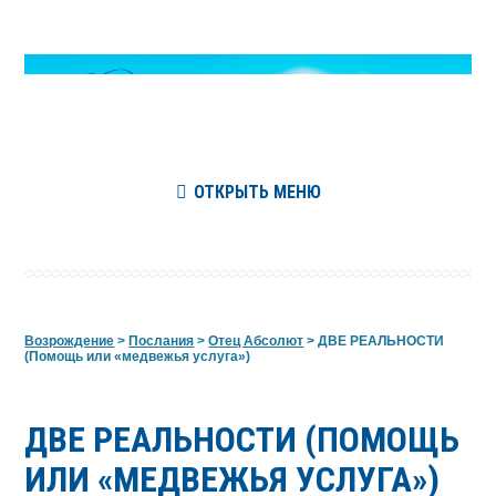
ОТКРЫТЬ МЕНЮ
Возрождение
>
Послания
>
Отец Абсолют
>
ДВЕ РЕАЛЬНОСТИ
(Помощь или «медвежья услуга»)
ДВЕ РЕАЛЬНОСТИ (ПОМОЩЬ
ИЛИ «МЕДВЕЖЬЯ УСЛУГА»)