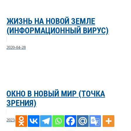
ЖИЗНЬ НА НОВОЙ ЗЕМЛЕ
(ИНФОРМАЦИОННЫЙ ВИРУС)
2020-04-28
ОКНО В НОВЫЙ МИР (ТОЧКА
ЗРЕНИЯ)
2023-02-04