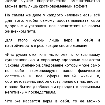
любое чужое энергетическое вмешательство
может дать лишь кратковременный эффект.
На самом же деле у каждого человека есть всё
для того, чтобы самому восстанавливать свое
здоровье и устранять все препятствия на своем
жизненном пути.
Для этого нужны лишь вера в себя и
настойчивость в реализации своего желания.
«Инструментом» или «ключом» к счастливому
существованию и хорошему здоровью являются
Законы Вселенной, следование которым уже само
по себе гармонизирует ваше физическое
состояние и все сферы вашей жизни, и,
соответственно, любое отступление от них вносит
в ваше бытие дисбаланс и приводит к различным
негативным последствиям.
Что же касается веры в себя, то ее можно