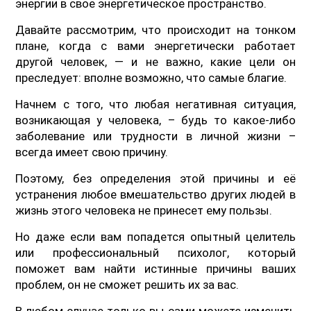
энергии в свое энергетическое пространство.
Давайте рассмотрим, что происходит на тонком
плане, когда с вами энергетически работает
другой человек, — и не важно, какие цели он
преследует: вполне возможно, что самые благие.
Начнем с того, что любая негативная ситуация,
возникающая у человека, – будь то какое-либо
заболевание или трудности в личной жизни –
всегда имеет свою причину.
Поэтому, без определения этой причины и её
устранения любое вмешательство других людей в
жизнь этого человека не принесет ему пользы.
Но даже если вам попадется опытный целитель
или профессиональный психолог, который
поможет вам найти истинные причины ваших
проблем, он не сможет решить их за вас.
В любом случае только вы сами можете изменить