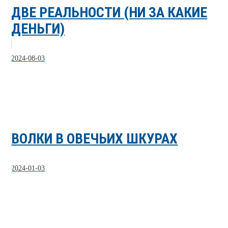
ДВЕ РЕАЛЬНОСТИ (НИ ЗА КАКИЕ
ДЕНЬГИ)
2024-08-03
ВОЛКИ В ОВЕЧЬИХ ШКУРАХ
2024-01-03