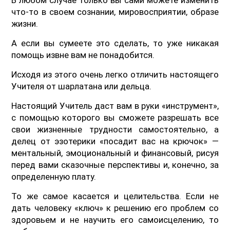
что-то в своем сознании, мировосприятии, образе
жизни.
А если вы сумеете это сделать, то уже никакая
помощь извне вам не понадобится.
Исходя из этого очень легко отличить настоящего
Учителя от шарлатана или дельца.
Настоящий Учитель даст вам в руки «инструмент»,
с помощью которого вы сможете разрешать все
свои жизненные трудности самостоятельно, а
делец от эзотерики «посадит вас на крючок» —
ментальный, эмоциональный и финансовый, рисуя
перед вами сказочные перспективы и, конечно, за
определенную плату.
То же самое касается и целительства. Если не
дать человеку «ключ» к решению его проблем со
здоровьем и не научить его самоисцелению, то