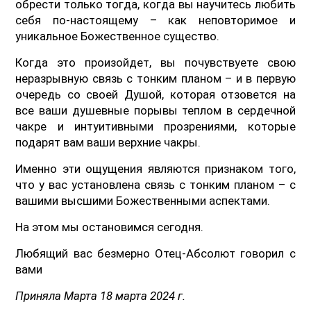
обрести только тогда, когда вы научитесь любить
себя по-настоящему – как неповторимое и
уникальное Божественное существо.
Когда это произойдет, вы почувствуете свою
неразрывную связь с тонким планом – и в первую
очередь со своей Душой, которая отзовется на
все ваши душевные порывы теплом в сердечной
чакре и интуитивными прозрениями, которые
подарят вам ваши верхние чакры.
Именно эти ощущения являются признаком того,
что у вас установлена связь с тонким планом – с
вашими высшими Божественными аспектами.
На этом мы остановимся сегодня.
Любящий вас безмерно Отец-Абсолют говорил с
вами
Приняла Марта 18 марта 2024 г.