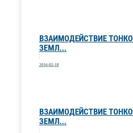
ВЗАИМОДЕЙСТВИЕ ТОНКО
ЗЕМЛ...
2016-02-18
ВЗАИМОДЕЙСТВИЕ ТОНКО
ЗЕМЛ...