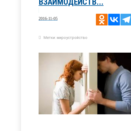
ВЗАИМОДЕЙСТВ...
2016-11-05
Метки:
мироустройство