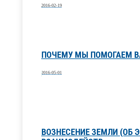
2016-02-19
ПОЧЕМУ МЫ ПОМОГАЕМ 
2016-05-01
ВОЗНЕСЕНИЕ ЗЕМЛИ (ОБ 