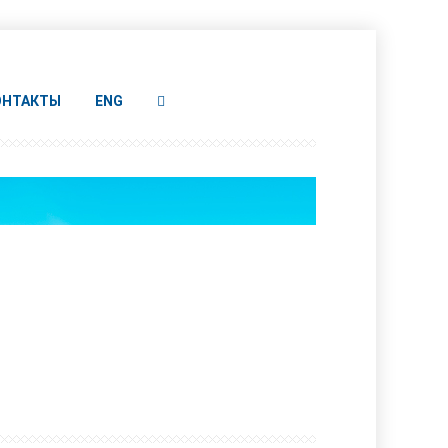
ОНТАКТЫ
ENG