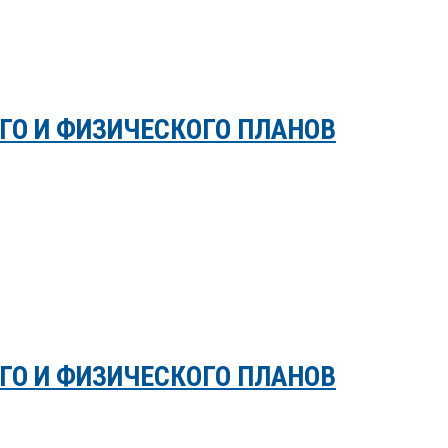
ГО И ФИЗИЧЕСКОГО ПЛАНОВ
ГО И ФИЗИЧЕСКОГО ПЛАНОВ