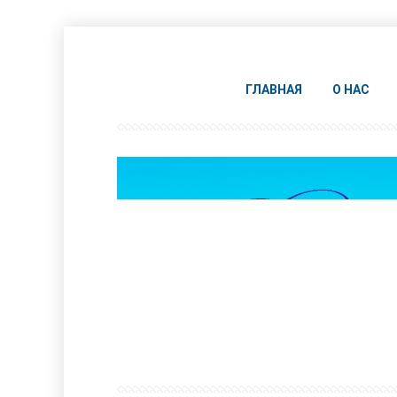
ГЛАВНАЯ
О НАС