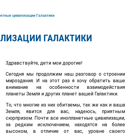
етные цивилизации Галактики
ЛИЗАЦИИ ГАЛАКТИКИ
Здравствуйте, дети мои дорогие!
Сегодня мы продолжим наш разговор о строении
мироздания. И на этот раз я хочу обратить ваше
внимание на особенности взаимодействия
планеты Земля и других планет вашей Галактики.
То, что многие из них обитаемы, так же как и ваша
Земля, явится для вас, надеюсь, приятным
сюрпризом. Почти все инопланетные цивилизации,
за редким исключением, находятся на более
высоком, в отличие от вас, уровне своего