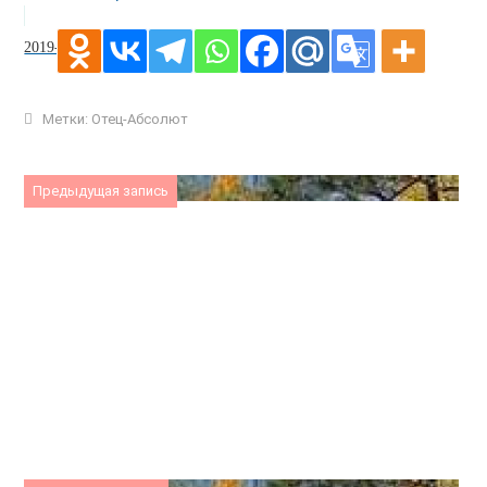
2019-05-18
Метки:
Отец-Абсолют
Предыдущая запись