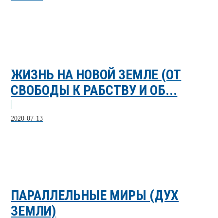
ЖИЗНЬ НА НОВОЙ ЗЕМЛЕ (ОТ
СВОБОДЫ К РАБСТВУ И ОБ...
2020-07-13
ПАРАЛЛЕЛЬНЫЕ МИРЫ (ДУХ
ЗЕМЛИ)