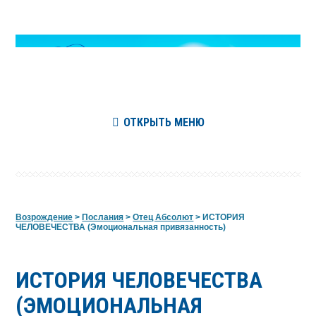
ОТКРЫТЬ МЕНЮ
Возрождение
>
Послания
>
Отец Абсолют
>
ИСТОРИЯ
ЧЕЛОВЕЧЕСТВА (Эмоциональная привязанность)
ИСТОРИЯ ЧЕЛОВЕЧЕСТВА
(ЭМОЦИОНАЛЬНАЯ