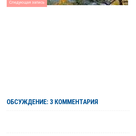
Следующая запись
ОБСУЖДЕНИЕ: 3 КОММЕНТАРИЯ