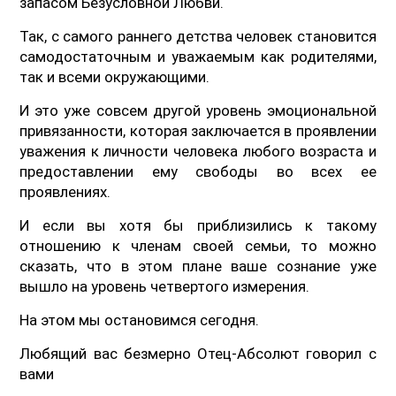
запасом Безусловной Любви.
Так, с самого раннего детства человек становится
самодостаточным и уважаемым как родителями,
так и всеми окружающими.
И это уже совсем другой уровень эмоциональной
привязанности, которая заключается в проявлении
уважения к личности человека любого возраста и
предоставлении ему свободы во всех ее
проявлениях.
И если вы хотя бы приблизились к такому
отношению к членам своей семьи, то можно
сказать, что в этом плане ваше сознание уже
вышло на уровень четвертого измерения.
На этом мы остановимся сегодня.
Любящий вас безмерно Отец-Абсолют говорил с
вами