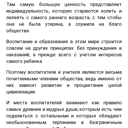
Там самую большую ценность представляет
индивидуальность, которую стараются холить и
лелеять с самого раннего возраста, с тем чтобы
она не была утеряна, а служила на благо
общества.
Воспитание и образование в этом мире строится
совсем на других принципах: без принуждения и
наказаний, а прежде всего с учетом интересов
самого ребенка.
Поэтому воспитатели и учителя являются весьма
почитаемыми членами общества, ведь именно от
них зависит развитие и процветание целой
цивилизации.
И места воспитателей занимают как правило
самые древние и мудрые души, которым есть чем
поделиться с остальными и которые обладают
необыкновенным терпением и безграничным