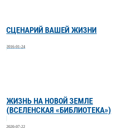
СЦЕНАРИЙ ВАШЕЙ ЖИЗНИ
2016-01-24
ЖИЗНЬ НА НОВОЙ ЗЕМЛЕ
(ВСЕЛЕНСКАЯ «БИБЛИОТЕКА»)
2020-07-22