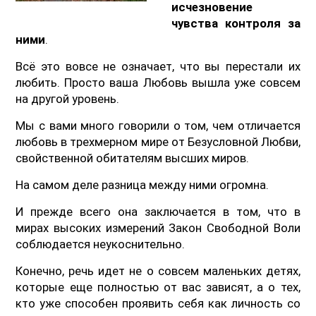
исчезновение
чувства контроля за
ними
.
Всё это вовсе не означает, что вы перестали их
любить. Просто ваша Любовь вышла уже совсем
на другой уровень.
Мы с вами много говорили о том, чем отличается
любовь в трехмерном мире от Безусловной Любви,
свойственной обитателям высших миров.
На самом деле разница между ними огромна.
И прежде всего она заключается в том, что в
мирах высоких измерений Закон Свободной Воли
соблюдается неукоснительно.
Конечно, речь идет не о совсем маленьких детях,
которые еще полностью от вас зависят, а о тех,
кто уже способен проявить себя как личность со