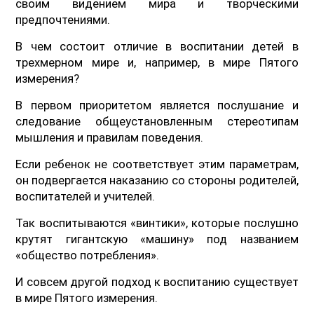
своим видением мира и творческими
предпочтениями.
В чем состоит отличие в воспитании детей в
трехмерном мире и, например, в мире Пятого
измерения?
В первом приоритетом является послушание и
следование общеустановленным стереотипам
мышления и правилам поведения.
Если ребенок не соответствует этим параметрам,
он подвергается наказанию со стороны родителей,
воспитателей и учителей.
Так воспитываются «винтики», которые послушно
крутят гигантскую «машину» под названием
«общество потребления».
И совсем другой подход к воспитанию существует
в мире Пятого измерения.