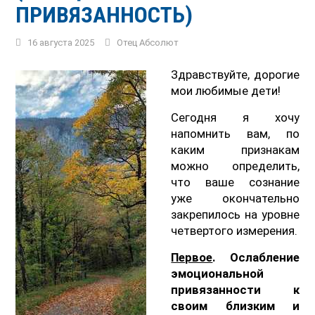
ПРИВЯЗАННОСТЬ)
16 августа 2025
Отец Абсолют
Здравствуйте, дорогие
мои любимые дети!
Сегодня я хочу
напомнить вам, по
каким признакам
можно определить,
что ваше сознание
уже окончательно
закрепилось на уровне
четвертого измерения.
Первое
. Ослабление
эмоциональной
привязанности к
своим близким и