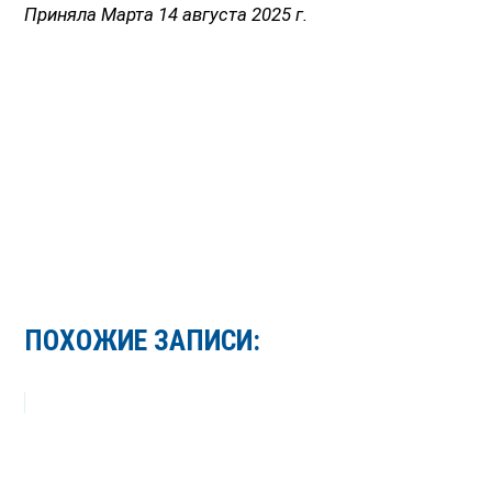
Приняла Марта 14 августа 2025 г.
ПОХОЖИЕ ЗАПИСИ: