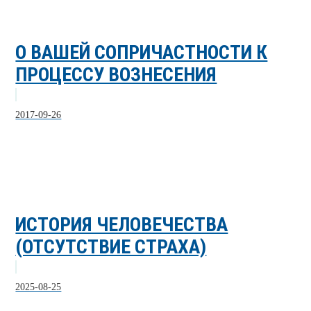
О ВАШЕЙ СОПРИЧАСТНОСТИ К
ПРОЦЕССУ ВОЗНЕСЕНИЯ
2017-09-26
ИСТОРИЯ ЧЕЛОВЕЧЕСТВА
(ОТСУТСТВИЕ СТРАХА)
2025-08-25