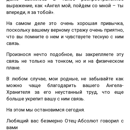
выражение, как «Ангел мой, пойдем со мной – ты
впереди, я за тобой».
На самом деле это очень хорошая привычка,
поскольку вашему верному стражу очень приятно,
что вы помните о нем и чувствуете тесную с ним
связь.
Произнося нечто подобное, вы закрепляете эту
связь не только на тонком, но и на физическом
плане.
В любом случае, мои родные, не забывайте как
можно чаще благодарить вашего Ангела-
Хранителя за его неустанный труд, что еще
больше укрепит вашу с ним связь.
На этом мы остановимся сегодня.
Любящий вас безмерно Отец-Абсолют говорил с
вами