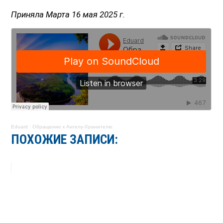
Приняла Марта 16 мая 2025 г.
Eduard
·
Обращение к Ангелу-Хранителю
ПОХОЖИЕ ЗАПИСИ: