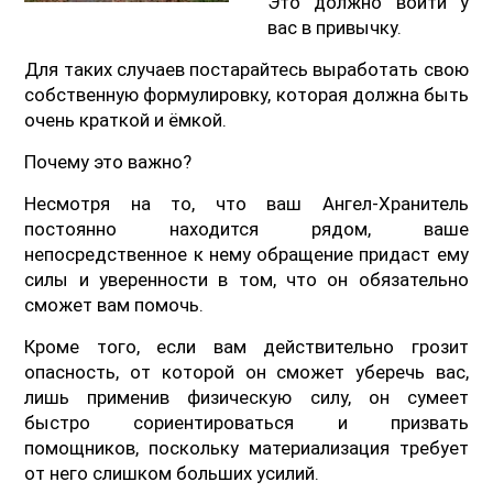
Это должно войти у
вас в привычку.
Для таких случаев постарайтесь выработать свою
собственную формулировку, которая должна быть
очень краткой и ёмкой.
Почему это важно?
Несмотря на то, что ваш Ангел-Хранитель
постоянно находится рядом, ваше
непосредственное к нему обращение придаст ему
силы и уверенности в том, что он обязательно
сможет вам помочь.
Кроме того, если вам действительно грозит
опасность, от которой он сможет уберечь вас,
лишь применив физическую силу, он сумеет
быстро сориентироваться и призвать
помощников, поскольку материализация требует
от него слишком больших усилий.