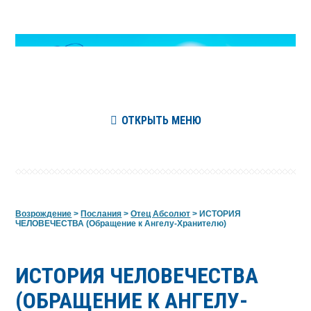
ОТКРЫТЬ МЕНЮ
Возрождение
>
Послания
>
Отец Абсолют
>
ИСТОРИЯ
ЧЕЛОВЕЧЕСТВА (Обращение к Ангелу-Хранителю)
ИСТОРИЯ ЧЕЛОВЕЧЕСТВА
(ОБРАЩЕНИЕ К АНГЕЛУ-