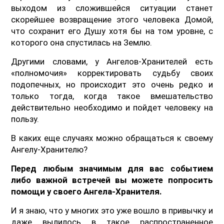
выходом из сложившейся ситуации станет
скорейшее возвращение этого человека Домой,
что сохранит его Душу хотя бы на том уровне, с
которого она спустилась на Землю.
Другими словами, у Ангелов-Хранителей есть
«полномочия» корректировать судьбу своих
подопечных, но происходит это очень редко и
только тогда, когда такое вмешательство
действительно необходимо и пойдет человеку на
пользу.
В каких еще случаях можно обращаться к своему
Ангелу-Хранителю?
Перед любым значимым для вас событием
либо важной встречей вы можете попросить
помощи у своего Ангела-Хранителя.
И я знаю, что у многих это уже вошло в привычку и
даже вылилось в такое распространенное