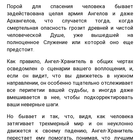
Порой для спасения человека бывает
задействована целая армия Ангелов и даже
Архангелов, что случается тогда, когда
смертельная опасность грозит древней и чистой
человеческой Душе, уже вышедшей на
полноценное Служение или которой оно еще
предстоит.
Как правило, Ангел-Хранитель в общих чертах
осведомлен о сценарии вашего воплощения, и,
если он видит, что вы движетесь в нужном
направлении, он особенно тщательно отслеживает
все перипетии вашей судьбы, а иногда даже
вмешивается в нее, чтобы подкорректировать
ваши неверные шаги.
Но бывает и так, что, видя, как человека
затягивает трехмерный мир и он неуклонно
движется к своему падению, Ангел-Хранитель
перестает ему помогать, понимая, что лучшим