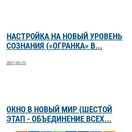
НАСТРОЙКА НА НОВЫЙ УРОВЕНЬ
СОЗНАНИЯ («ОГРАНКА» В...
2017-05-25
ОКНО В НОВЫЙ МИР (ШЕСТОЙ
ЭТАП - ОБЪЕДИНЕНИЕ ВСЕХ...