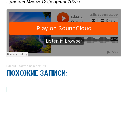
Приняла Марта 12 февраля 2025 г.
Eduard
·
Костер разделения
ПОХОЖИЕ ЗАПИСИ: