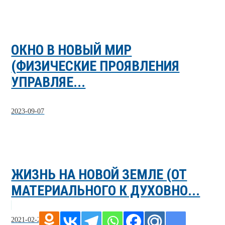
ОКНО В НОВЫЙ МИР
(ФИЗИЧЕСКИЕ ПРОЯВЛЕНИЯ
УПРАВЛЯЕ...
2023-09-07
ЖИЗНЬ НА НОВОЙ ЗЕМЛЕ (ОТ
МАТЕРИАЛЬНОГО К ДУХОВНО...
2021-02-22