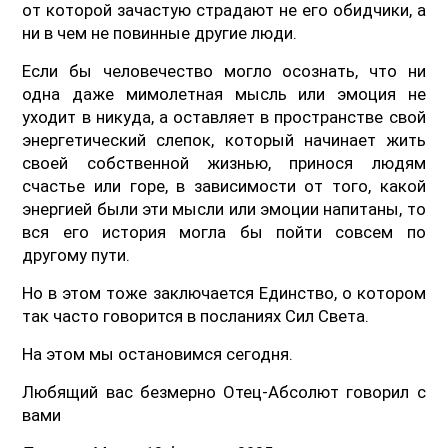
от которой зачастую страдают не его обидчики, а
ни в чем не повинные другие люди.
Если бы человечество могло осознать, что ни
одна даже мимолетная мысль или эмоция не
уходит в никуда, а оставляет в пространстве свой
энергетический слепок, который начинает жить
своей собственной жизнью, принося людям
счастье или горе, в зависимости от того, какой
энергией были эти мысли или эмоции напитаны, то
вся его история могла бы пойти совсем по
другому пути.
Но в этом тоже заключается Единство, о котором
так часто говорится в посланиях Сил Света.
На этом мы остановимся сегодня.
Любящий вас безмерно Отец-Абсолют говорил с
вами