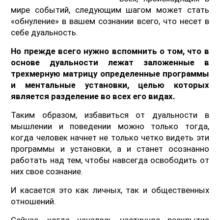
мире событий, следующим шагом может стать
«обнуление» в вашем сознании всего, что несет в
себе дуальность.
Но прежде всего нужно вспомнить о том, что
в
основе дуальности лежат заложенные в
трехмерную матрицу определенные программы
и ментальные установки, целью которых
является разделение во всех его видах.
Таким образом, избавиться от дуальности в
мышлении и поведении можно только тогда,
когда человек начнет не только четко видеть эти
программы и установки, а и станет осознанно
работать над тем, чтобы навсегда освободить от
них свое сознание.
И касается это как личных, так и общественных
отношений.
Сейчас, когда началось частичное раскрытие