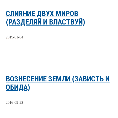
СЛИЯНИЕ ДВУХ МИРОВ
(РАЗДЕЛЯЙ И ВЛАСТВУЙ)
2019-01-04
ВОЗНЕСЕНИЕ ЗЕМЛИ (ЗАВИСТЬ И
ОБИДА)
2016-09-22