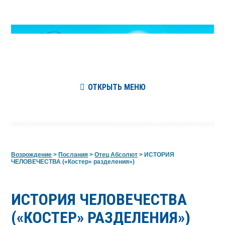
ОТКРЫТЬ МЕНЮ
Возрождение
>
Послания
>
Отец Абсолют
>
ИСТОРИЯ
ЧЕЛОВЕЧЕСТВА («Костер» разделения»)
ИСТОРИЯ ЧЕЛОВЕЧЕСТВА
(«КОСТЕР» РАЗДЕЛЕНИЯ»)