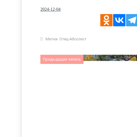
2024-12-04
Метки:
Отец-Абсолют
Предыдущая запись