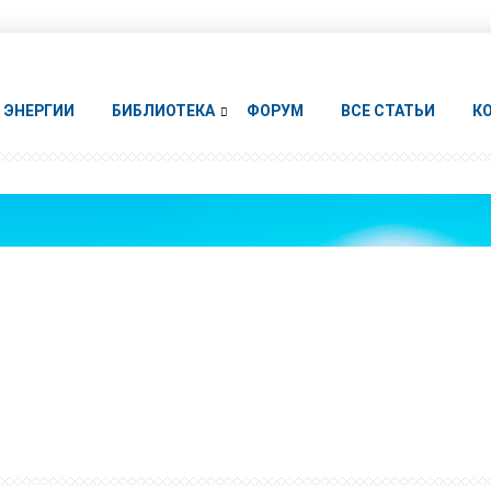
ЭНЕРГИИ
БИБЛИОТЕКА
ФОРУМ
ВСЕ СТАТЬИ
К