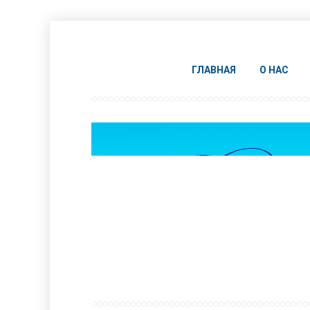
ГЛАВНАЯ
О НАС