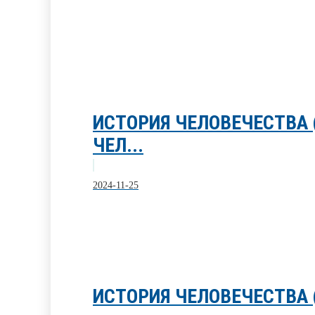
ИСТОРИЯ ЧЕЛОВЕЧЕСТВА
ЧЕЛ...
2024-11-25
ИСТОРИЯ ЧЕЛОВЕЧЕСТВА 