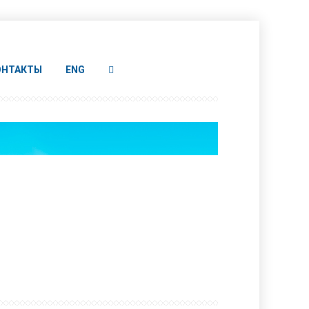
ОНТАКТЫ
ENG