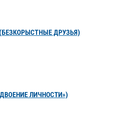
 (БЕЗКОРЫСТНЫЕ ДРУЗЬЯ)
ЗДВОЕНИЕ ЛИЧНОСТИ»)