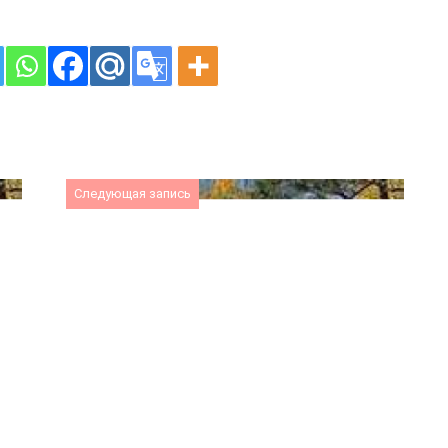
Следующая запись