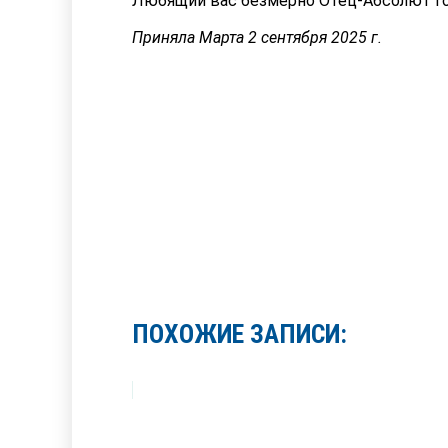
Любящий вас безмерно Отец-Абсолют го
Приняла Марта 2 сентября 2025 г.
ПОХОЖИЕ ЗАПИСИ: