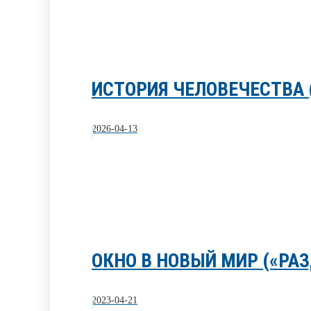
ИСТОРИЯ ЧЕЛОВЕЧЕСТВА
2026-04-13
ОКНО В НОВЫЙ МИР («РА
2023-04-21