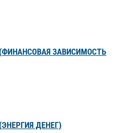
 (ФИНАНСОВАЯ ЗАВИСИМОСТЬ
(ЭНЕРГИЯ ДЕНЕГ)