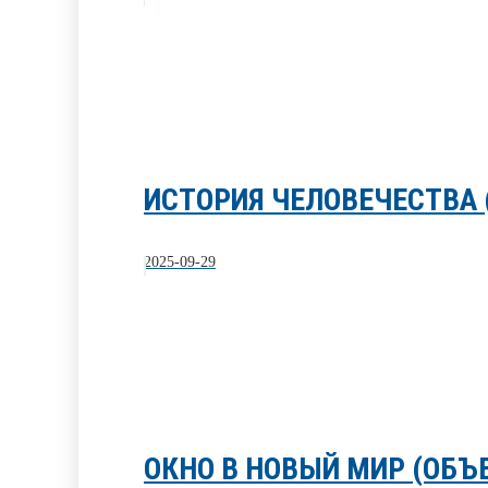
ИСТОРИЯ ЧЕЛОВЕЧЕСТВА 
2025-09-29
ОКНО В НОВЫЙ МИР (ОБЪ