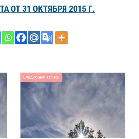
 ОТ 31 ОКТЯБРЯ 2015 Г.
Следующая запись