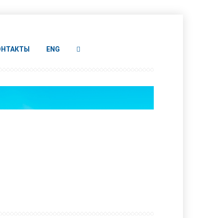
ОНТАКТЫ
ENG