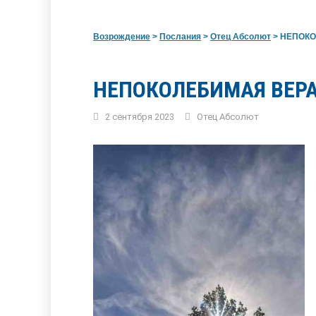
Возрождение
>
Послания
>
Отец Абсолют
>
НЕПОКО
НЕПОКОЛЕБИМАЯ ВЕРА
2 сентября 2023
Отец Абсолют