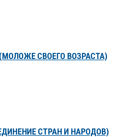
(МОЛОЖЕ СВОЕГО ВОЗРАСТА)
ЕДИНЕНИЕ СТРАН И НАРОДОВ)