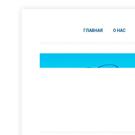
ГЛАВНАЯ
О НАС