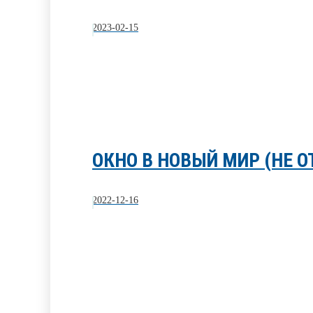
2023-02-15
ОКНО В НОВЫЙ МИР (НЕ О
2022-12-16