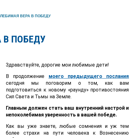
ЛЕБИМАЯ ВЕРА В ПОБЕДУ
 В ПОБЕДУ
Здравствуйте, дорогие мои любимые дети!
В продолжение
моего предыдущего послания
сегодня мы поговорим о том, как вам
подготовиться к новому «раунду» противостояния
Сил Света и Тьмы на Земле.
Главным должен стать ваш внутренний настрой и
непоколебимая уверенность в вашей победе.
Как вы уже знаете, любые сомнения и уж тем
более страхи на пути человека к Вознесению