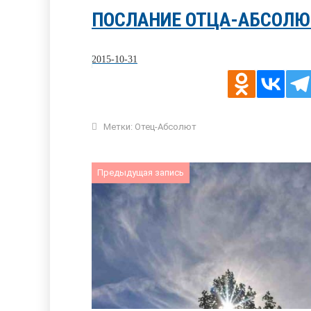
ПОСЛАНИЕ ОТЦА-АБСОЛЮТА
2015-10-31
Метки:
Отец-Абсолют
Предыдущая запись