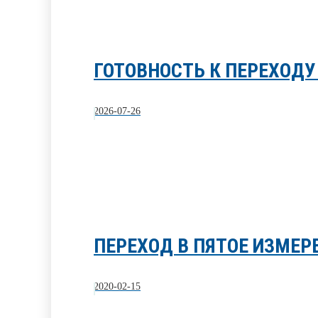
ГОТОВНОСТЬ К ПЕРЕХОДУ
2026-07-26
ПЕРЕХОД В ПЯТОЕ ИЗМЕРЕ
2020-02-15