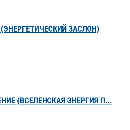
 (ЭНЕРГЕТИЧЕСКИЙ ЗАСЛОН)
НИЕ (ВСЕЛЕНСКАЯ ЭНЕРГИЯ П...