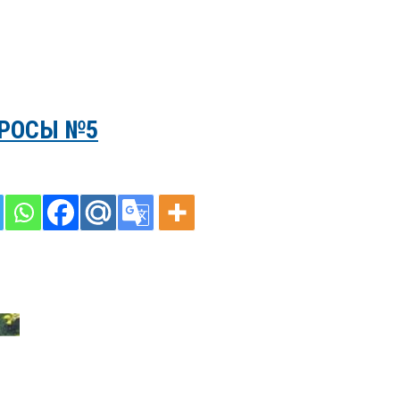
РОСЫ №5