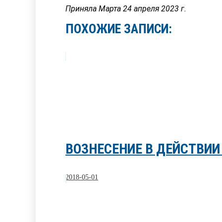
Приняла Марта 24 апреля 2023 г.
ПОХОЖИЕ ЗАПИСИ:
ВОЗНЕСЕНИЕ В ДЕЙСТВИИ
2018-05-01