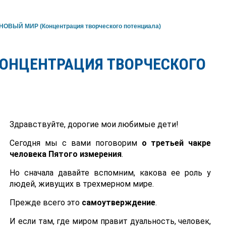
НОВЫЙ МИР (Концентрация творческого потенциала)
КОНЦЕНТРАЦИЯ ТВОРЧЕСКОГО
Здравствуйте, дорогие мои любимые дети!
Сегодня мы с вами поговорим
о третьей чакре
человека Пятого измерения
.
Но сначала давайте вспомним, какова ее роль у
людей, живущих в трехмерном мире.
Прежде всего это
самоутверждение
.
И если там, где миром правит дуальность, человек,