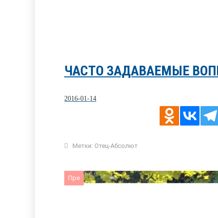
ЧАСТО ЗАДАВАЕМЫЕ ВОП
2016-01-14
Метки:
Отец-Абсолют
Пре