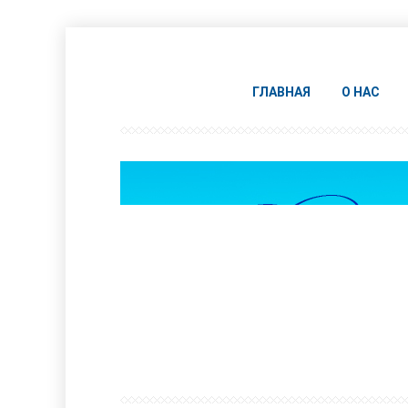
ГЛАВНАЯ
О НАС