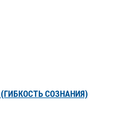
 (ГИБКОСТЬ СОЗНАНИЯ)