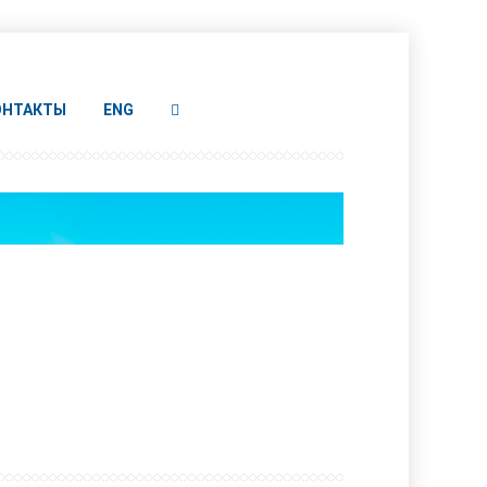
ОНТАКТЫ
ENG