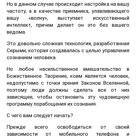
Но в данном случае происходит настройка на вашу
частоту, а в качестве приемника, улавливающего
вашу «волну», выступает искусственный
интеллект, причем делает он это без вашего
ведома.
Это довольно сложная технология, разработанная
Серыми, которая создавалась с целью управления
сознанием человека.
Но любое насильственное вмешательство в
Божественное Творение, коим является человек,
недопустимо с точки зрения Законов Вселенной,
поэтому люди должны сделать все от них
зависящее, чтобы остановить эту чудовищную
программу порабощения их сознания.
С чего вам следует начать?
Прежде всего освободиться от своей
зависимости от мобильного телефона и