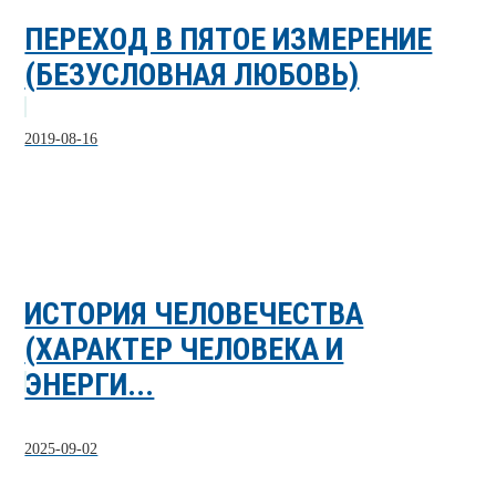
ПЕРЕХОД В ПЯТОЕ ИЗМЕРЕНИЕ
(БЕЗУСЛОВНАЯ ЛЮБОВЬ)
2019-08-16
ИСТОРИЯ ЧЕЛОВЕЧЕСТВА
(ХАРАКТЕР ЧЕЛОВЕКА И
ЭНЕРГИ...
2025-09-02