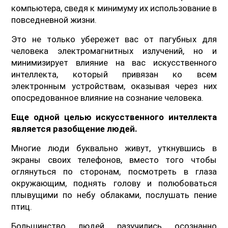
компьютера, сведя к минимуму их использование в
повседневной жизни.
Это не только убережет вас от пагубных для
человека электромагнитных излучений, но и
минимизирует влияние на вас искусственного
интеллекта, который привязан ко всем
электронным устройствам, оказывая через них
опосредованное влияние на сознание человека.
Еще одной целью искусственного интеллекта
является разобщение людей.
Многие люди буквально живут, уткнувшись в
экраны своих телефонов, вместо того чтобы
оглянуться по сторонам, посмотреть в глаза
окружающим, поднять голову и полюбоваться
плывущими по небу облаками, послушать пение
птиц.
Большинство людей разучились осознанно