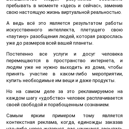
пребывать в моменте «здесь и сейчас», заменив
свою настоящую жизнь виртуальной реальностью.
А ведь всё это является результатом работы
искусственного интеллекта, плетущего свою
«паутину» разобщения людей, которая разрослась
уже до размеров всей вашей планеты.
Постепенно все услуги и досуг человека
перемещаются в пространство интернета, и
людям уже не нужно выходить из дома, чтобы
принять участие в каком-либо мероприятии,
купить необходимые им вещи и даже продукты.
Но на самом деле за это рекламируемое на
каждом шагу «удобство» человек расплачивается
своей свободой и порабощенным сознанием.
Самым ярким примером тому является
контекстная реклама, когда, единожды заказав
что-либо через интернет, вас начинают засыпать