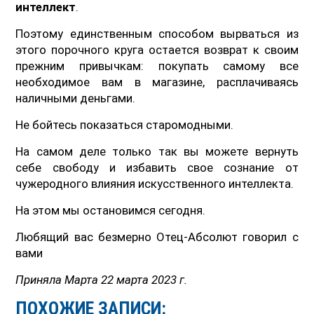
интеллект
.
Поэтому единственным способом вырваться из
этого порочного круга остается возврат к своим
прежним привычкам: покупать самому все
необходимое вам в магазине, расплачиваясь
наличными деньгами.
Не бойтесь показаться старомодными.
На самом деле только так вы можете вернуть
себе свободу и избавить свое сознание от
чужеродного влияния искусственного интеллекта.
На этом мы остановимся сегодня.
Любящий вас безмерно Отец-Абсолют говорил с
вами
Приняла Марта 22 марта 2023 г.
ПОХОЖИЕ ЗАПИСИ: