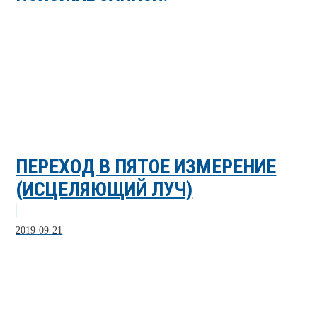
ПЕРЕХОД В ПЯТОЕ ИЗМЕРЕНИЕ
(ИСЦЕЛЯЮЩИЙ ЛУЧ)
2019-09-21