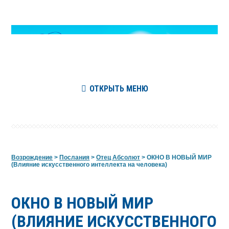
ОТКРЫТЬ МЕНЮ
Возрождение
>
Послания
>
Отец Абсолют
>
ОКНО В НОВЫЙ МИР
(Влияние искусственного интеллекта на человека)
ОКНО В НОВЫЙ МИР
(ВЛИЯНИЕ ИСКУССТВЕННОГО