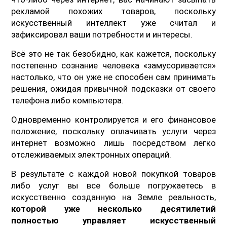
рекламой похожих товаров, поскольку
искусственный интеллект уже считал и
зафиксировал ваши потребности и интересы.
Всё это не так безобидно, как кажется, поскольку
постепенно сознание человека «замусоривается»
настолько, что он уже не способен сам принимать
решения, ожидая привычной подсказки от своего
телефона либо компьютера.
Одновременно контролируется и его финансовое
положение, поскольку оплачивать услуги через
интернет возможно лишь посредством легко
отслеживаемых электронных операций.
В результате с каждой новой покупкой товаров
либо услуг вы все больше погружаетесь в
искусственно созданную на Земле реальность,
которой уже несколько десятилетий
полностью управляет искусственный