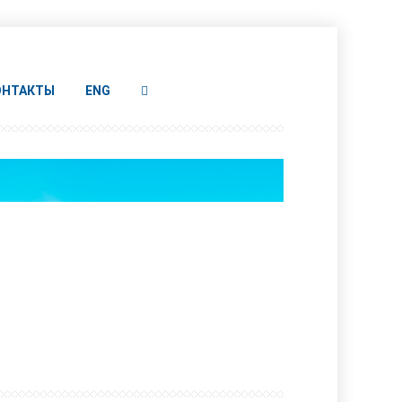
ОНТАКТЫ
ENG