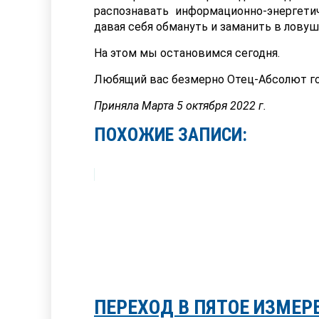
распознавать информационно-энергети
давая себя обмануть и заманить в ловуш
На этом мы остановимся сегодня.
Любящий вас безмерно Отец-Абсолют го
Приняла Марта 5 октября 2022 г.
ПОХОЖИЕ ЗАПИСИ:
ПЕРЕХОД В ПЯТОЕ ИЗМЕРЕ