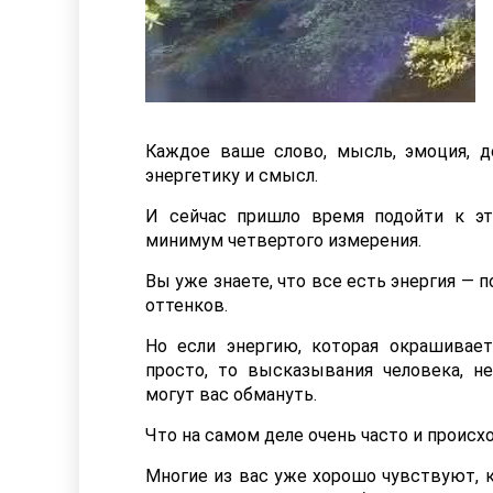
Каждое ваше слово, мысль, эмоция, 
энергетику и смысл.
И сейчас пришло время подойти к э
минимум четвертого измерения.
Вы уже знаете, что все есть энергия —
оттенков.
Но если энергию, которая окрашивает
просто, то высказывания человека, 
могут вас обмануть.
Что на самом деле очень часто и происхо
Многие из вас уже хорошо чувствуют, 