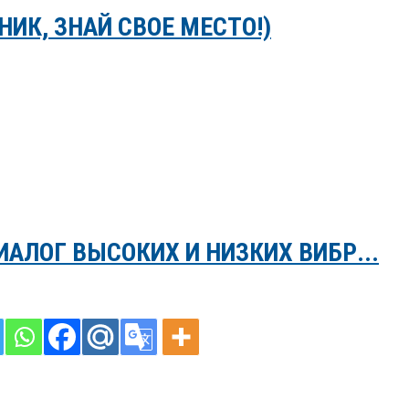
ИК, ЗНАЙ СВОЕ МЕСТО!)
АЛОГ ВЫСОКИХ И НИЗКИХ ВИБР...