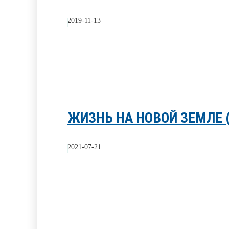
2019-11-13
ЖИЗНЬ НА НОВОЙ ЗЕМЛЕ 
2021-07-21