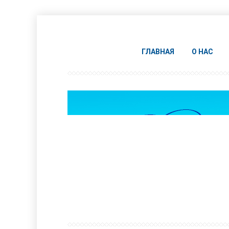
ГЛАВНАЯ
О НАС