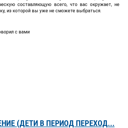
ческую составляющую всего, что вас окружает, не
ку, из которой вы уже не сможете выбраться.
ворил с вами
НИЕ (ДЕТИ В ПЕРИОД ПЕРЕХОД...