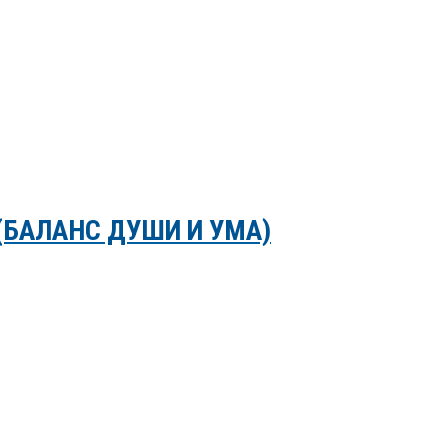
(БАЛАНС ДУШИ И УМА)