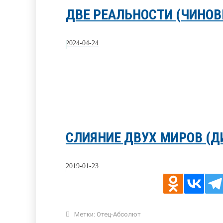
ДВЕ РЕАЛЬНОСТИ (ЧИНОВН
2024-04-24
СЛИЯНИЕ ДВУХ МИРОВ (ДИ
2019-01-23
Метки:
Отец-Абсолют