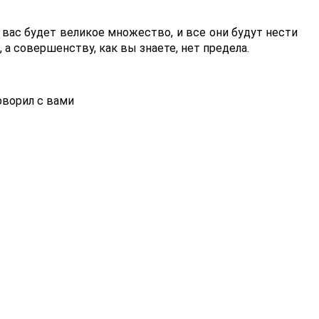
 вас будет великое множество, и все они будут нести
 а совершенству, как вы знаете, нет предела.
ворил с вами