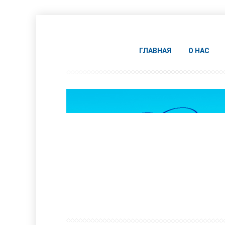
ГЛАВНАЯ
О НАС