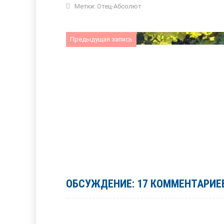
Метки:
Отец-Абсолют
Предыдущая запись
ОБСУЖДЕНИЕ: 17 КОММЕНТАРИЕ