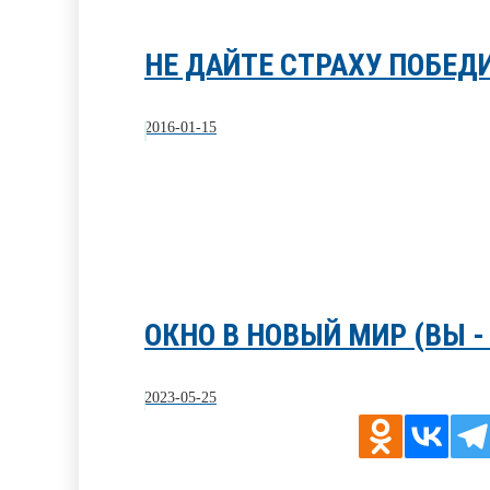
НЕ ДАЙТЕ СТРАХУ ПОБЕД
2016-01-15
ОКНО В НОВЫЙ МИР (ВЫ -
2023-05-25