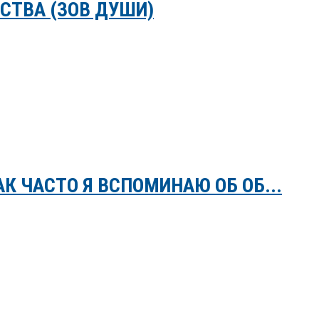
СТВА (ЗОВ ДУШИ)
К ЧАСТО Я ВСПОМИНАЮ ОБ ОБ...