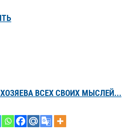
ИТЬ
 ХОЗЯЕВА ВСЕХ СВОИХ МЫСЛЕЙ...