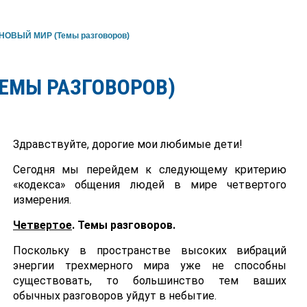
НОВЫЙ МИР (Темы разговоров)
ТЕМЫ РАЗГОВОРОВ)
Здравствуйте, дорогие мои любимые дети!
Сегодня мы перейдем к следующему критерию
«кодекса» общения людей в мире четвертого
измерения.
Четвертое
. Темы разговоров.
Поскольку в пространстве высоких вибраций
энергии трехмерного мира уже не способны
существовать, то большинство тем ваших
обычных разговоров уйдут в небытие.