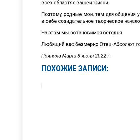
всех областях вашей жизни.
Поэтому, родные мои, тем для общения у
в себе созидательное творческое начало,
На этом мы остановимся сегодня.
Любящий вас безмерно Отец-Абсолют го
Приняла Марта 8 июня 2022 г.
ПОХОЖИЕ ЗАПИСИ: