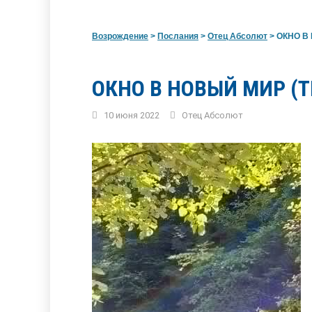
Возрождение
>
Послания
>
Отец Абсолют
>
ОКНО В 
ОКНО В НОВЫЙ МИР (
10 июня 2022
Отец Абсолют