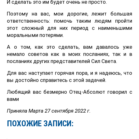
И сделать это им будет очень не просто.
Поэтому на вас, мои дорогие, лежит большая
ответственность: помочь таким людям пройти
этот сложный для них период с наименьшими
моральными потерями.
А о том, как это сделать, вам давалось уже
немало советов как в моих посланиях, так и в
посланиях других представителей Сил Света.
Для вас наступает горячая пора, и я надеюсь, что
вы достойно справитесь с этой задачей.
Любящий вас безмерно Отец-Абсолют говорил с
вами
Приняла Марта 27 сентября 2022 г.
ПОХОЖИЕ ЗАПИСИ: