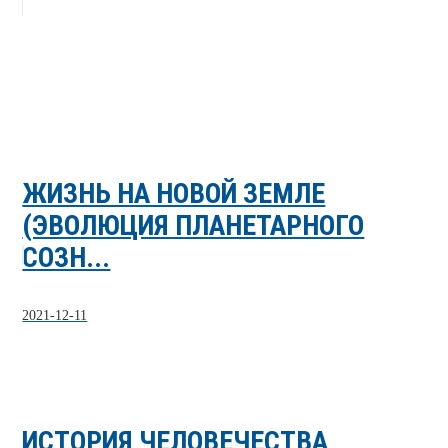
ЖИЗНЬ НА НОВОЙ ЗЕМЛЕ
(ЭВОЛЮЦИЯ ПЛАНЕТАРНОГО
СОЗН...
2021-12-11
ИСТОРИЯ ЧЕЛОВЕЧЕСТВА