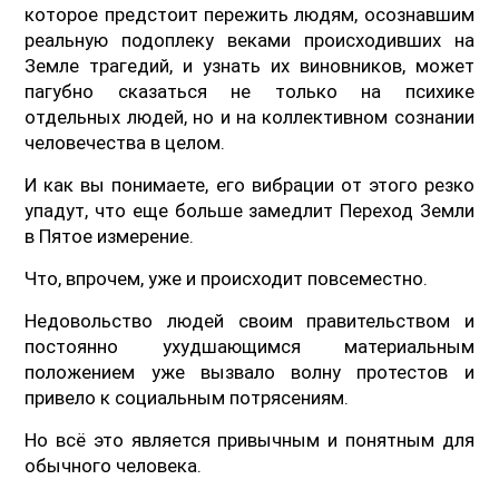
которое предстоит пережить людям, осознавшим
реальную подоплеку веками происходивших на
Земле трагедий, и узнать их виновников, может
пагубно сказаться не только на психике
отдельных людей, но и на коллективном сознании
человечества в целом.
И как вы понимаете, его вибрации от этого резко
упадут, что еще больше замедлит Переход Земли
в Пятое измерение.
Что, впрочем, уже и происходит повсеместно.
Недовольство людей своим правительством и
постоянно ухудшающимся материальным
положением уже вызвало волну протестов и
привело к социальным потрясениям.
Но всё это является привычным и понятным для
обычного человека.