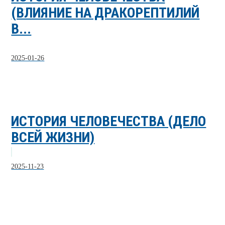
(ВЛИЯНИЕ НА ДРАКОРЕПТИЛИЙ
В...
2025-01-26
ИСТОРИЯ ЧЕЛОВЕЧЕСТВА (ДЕЛО
ВСЕЙ ЖИЗНИ)
2025-11-23