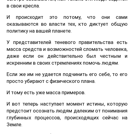
в свои кресла.
И происходит это потому, что они сами
оказываются во власти тех, кто диктует общую
политику на вашей планете.
У представителей теневого правительства есть
масса средств и возможностей сломать человека,
даже если он действительно был честным и
искренним в своих стремлениях помочь людям.
Если же им не удается подчинить его себе, то его
просто убирают с физического плана.
И тому есть уже масса примеров.
И вот теперь наступает момент истины, которую
предстоит осознать людям далеким от понимания
глубинных процессов, происходящих сейчас на
Земле.