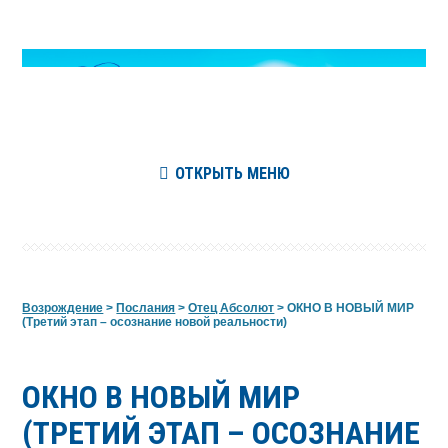
ОТКРЫТЬ МЕНЮ
Возрождение
>
Послания
>
Отец Абсолют
>
ОКНО В НОВЫЙ МИР
(Третий этап – осознание новой реальности)
ОКНО В НОВЫЙ МИР
(ТРЕТИЙ ЭТАП – ОСОЗНАНИЕ