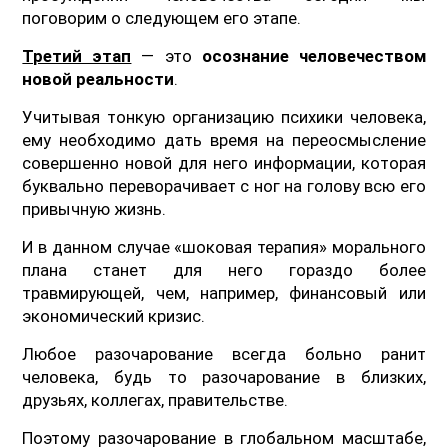
поговорим о следующем его этапе.
Третий этап
— это
осознание человечеством
новой реальности
.
Учитывая тонкую организацию психики человека,
ему необходимо дать время на переосмысление
совершенно новой для него информации, которая
буквально переворачивает с ног на голову всю его
привычную жизнь.
И в данном случае «шоковая терапия» морального
плана станет для него гораздо более
травмирующей, чем, например, финансовый или
экономический кризис.
Любое разочарование всегда больно ранит
человека, будь то разочарование в близких,
друзьях, коллегах, правительстве.
Поэтому разочарование в глобальном масштабе,