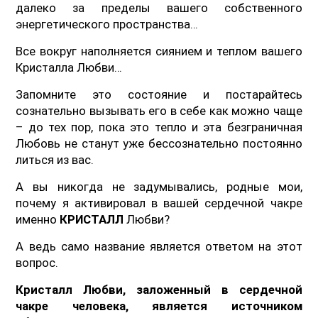
далеко за пределы вашего собственного
энергетического пространства…
Все вокруг наполняется сиянием и теплом вашего
Кристалла Любви…
Запомните это состояние и постарайтесь
сознательно вызывать его в себе как можно чаще
– до тех пор, пока это тепло и эта безграничная
Любовь не станут уже бессознательно постоянно
литься из вас.
А вы никогда не задумывались, родные мои,
почему я активировал в вашей сердечной чакре
именно
КРИСТАЛЛ
Любви?
А ведь само название является ответом на этот
вопрос.
Кристалл Любви, заложенный в сердечной
чакре человека, является источником