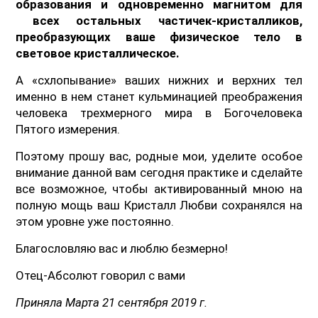
образования и одновременно магнитом для
всех остальных частичек-кристалликов,
преобразующих ваше физическое тело в
световое кристаллическое.
А «схлопывание» ваших нижних и верхних тел
именно в нем станет кульминацией преображения
человека трехмерного мира в Богочеловека
Пятого измерения.
Поэтому прошу вас, родные мои, уделите особое
внимание данной вам сегодня практике и сделайте
все возможное, чтобы активированный мною на
полную мощь ваш Кристалл Любви сохранялся на
этом уровне уже постоянно.
Благословляю вас и люблю безмерно!
Отец-Абсолют говорил с вами
Приняла Марта 21 сентября 2019 г.