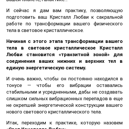
И сейчас я дам вам практику, позволяющую
подготовить ваш Кристалл Любви к сакральной
работе по трансформации вашего физического
тела в световое кристаллическое.
Начиная с этого этапа трансформации вашего
тела в световое кристаллическое Кристалл
Любви становится «транзитной зоной» для
соединения ваших нижних и верхних тел в
единую энергетическую систему.
И очень важно, чтобы он постоянно находился в
тонусе — чтобы его вибрации оставались
стабильными и усредненными, дабы не создавать
слишком сильных вибрационных перепадов в еще
не окрепшей энергетической конструкции вашего
нового светового кристаллического тела.
Итак, переходим к практике, которую назовем