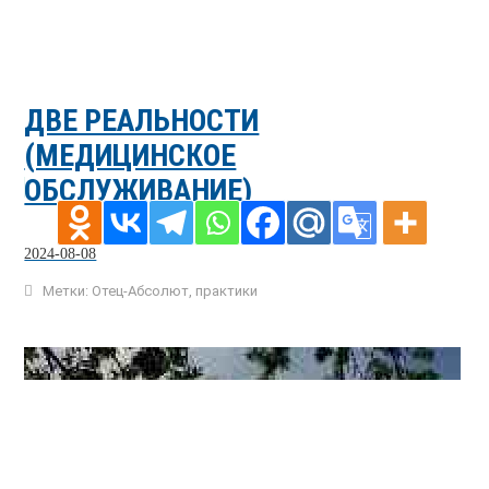
ДВЕ РЕАЛЬНОСТИ
(МЕДИЦИНСКОЕ
ОБСЛУЖИВАНИЕ)
2024-08-08
Метки:
Отец-Абсолют
,
практики