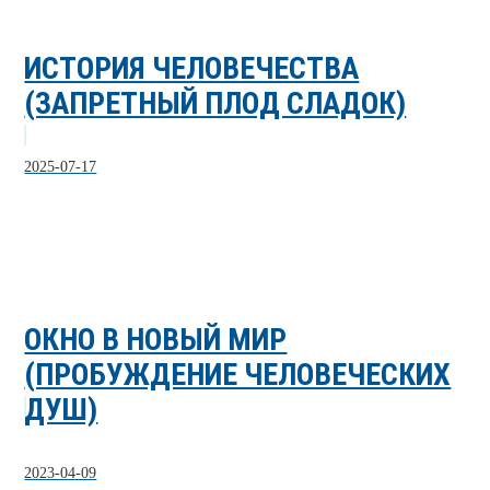
ИСТОРИЯ ЧЕЛОВЕЧЕСТВА
(ЗАПРЕТНЫЙ ПЛОД СЛАДОК)
2025-07-17
ОКНО В НОВЫЙ МИР
(ПРОБУЖДЕНИЕ ЧЕЛОВЕЧЕСКИХ
ДУШ)
2023-04-09