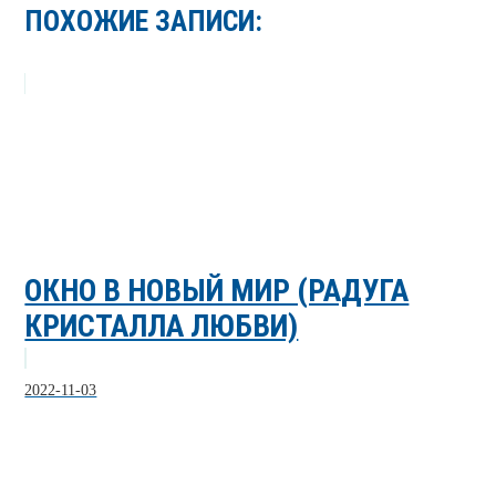
ПОХОЖИЕ ЗАПИСИ:
ОКНО В НОВЫЙ МИР (РАДУГА
КРИСТАЛЛА ЛЮБВИ)
2022-11-03