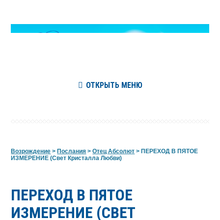
ОТКРЫТЬ МЕНЮ
Возрождение
>
Послания
>
Отец Абсолют
>
ПЕРЕХОД В ПЯТОЕ
ИЗМЕРЕНИЕ (Свет Кристалла Любви)
ПЕРЕХОД В ПЯТОЕ
ИЗМЕРЕНИЕ (СВЕТ