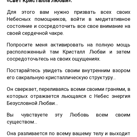
«Свет Кристалла Любви».
Для этого вам нужно призвать всех своих
Небесных помощников, войти в медитативное
состояние и сосредоточить все свое внимание на
своей сердечной чакре.
Попросите меня активировать на полную мощь
расположенный там Кристалл Любви и затем
сосредоточьтесь на своих ощущениях.
Постарайтесь увидеть своим внутренним взором
его сакральную кристаллическую структуру…
Он сверкает, переливаясь всеми своими гранями, в
которых отражается льющаяся с Небес энергия
Безусловной Любви…
Вы чувствуете эту Любовь всем своим
существом…
Она разливается по всему вашему телу и выходит