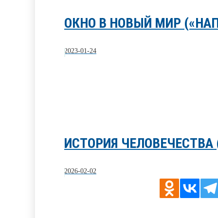
ОКНО В НОВЫЙ МИР («НА
2023-01-24
ИСТОРИЯ ЧЕЛОВЕЧЕСТВА
2026-02-02