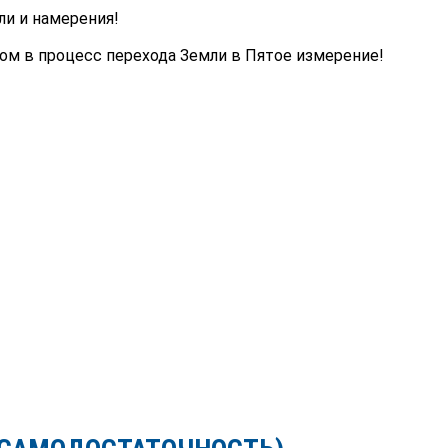
и и намерения!
ом в процесс перехода Земли в Пятое измерение!