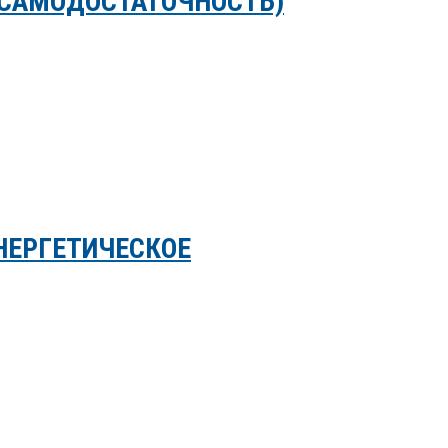
(САМОДОСТАТОЧНОСТЬ)
НЕРГЕТИЧЕСКОЕ