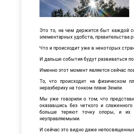
Это то, на чем держится быт каждой с
элементарных удобств, правительства 
Что и происходит уже в некоторых стран
И дальше события будут развиваться по
Именно этот момент является сейчас по
То, что происходит на физическом пл
неразбериху на тонком плане Земли.
Мы уже говорили о том, что представи
оказавшись без четкого и слаженного
больше теряют точку опоры, и их 
неуправляемыми.
И сейчас это видно даже непосвященны