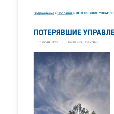
Возрождение
>
Послания
>
ПОТЕРЯВШИЕ УПРАВЛЕ
ПОТЕРЯВШИЕ УПРАВЛ
11 июля 2022
Послания
,
Практики