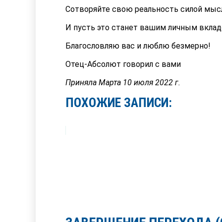
Сотворяйте свою реальность силой мысл
И пусть это станет вашим личным вклад
Благословляю вас и люблю безмерно!
Отец-Абсолют говорил с вами
Приняла Марта 10 июля 2022 г.
ПОХОЖИЕ ЗАПИСИ: