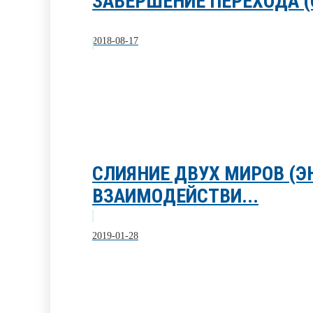
ЗАВЕРШЕНИЕ ПЕРЕХОДА 
2018-08-17
СЛИЯНИЕ ДВУХ МИРОВ (Э
ВЗАИМОДЕЙСТВИ...
2019-01-28