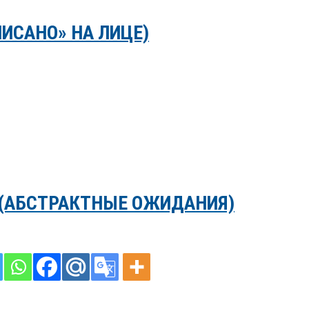
ПИСАНО» НА ЛИЦЕ)
 (АБСТРАКТНЫЕ ОЖИДАНИЯ)