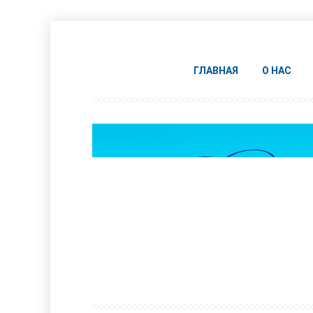
ГЛАВНАЯ
О НАС