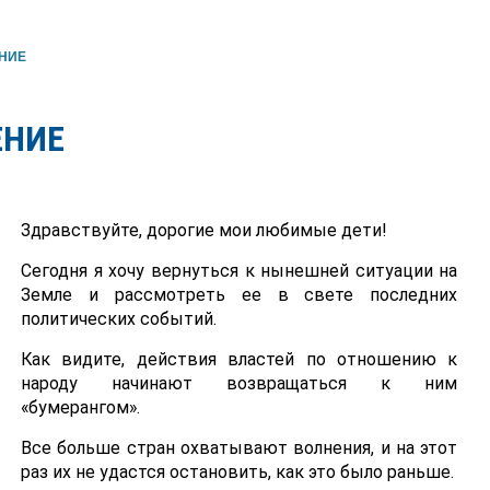
НИЕ
ЕНИЕ
Здравствуйте, дорогие мои любимые дети!
Сегодня я хочу вернуться к нынешней ситуации на
Земле и рассмотреть ее в свете последних
политических событий.
Как видите, действия властей по отношению к
народу начинают возвращаться к ним
«бумерангом».
Все больше стран охватывают волнения, и на этот
раз их не удастся остановить, как это было раньше.