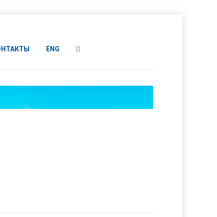
ОНТАКТЫ
ENG