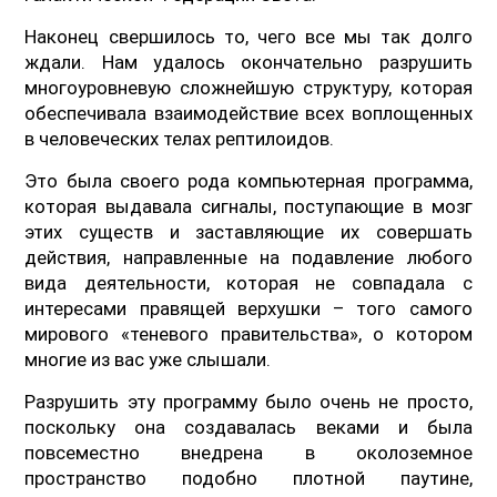
Наконец свершилось то, чего все мы так долго
ждали. Нам удалось окончательно разрушить
многоуровневую сложнейшую структуру, которая
обеспечивала взаимодействие всех воплощенных
в человеческих телах рептилоидов.
Это была своего рода компьютерная программа,
которая выдавала сигналы, поступающие в мозг
этих существ и заставляющие их совершать
действия, направленные на подавление любого
вида деятельности, которая не совпадала с
интересами правящей верхушки – того самого
мирового «теневого правительства», о котором
многие из вас уже слышали.
Разрушить эту программу было очень не просто,
поскольку она создавалась веками и была
повсеместно внедрена в околоземное
пространство подобно плотной паутине,