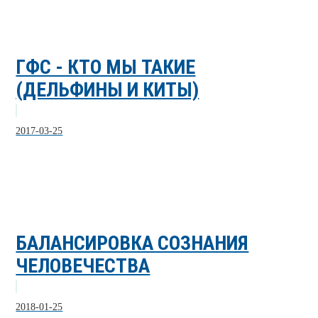
ГФС - КТО МЫ ТАКИЕ
(ДЕЛЬФИНЫ И КИТЫ)
2017-03-25
БАЛАНСИРОВКА СОЗНАНИЯ
ЧЕЛОВЕЧЕСТВА
2018-01-25