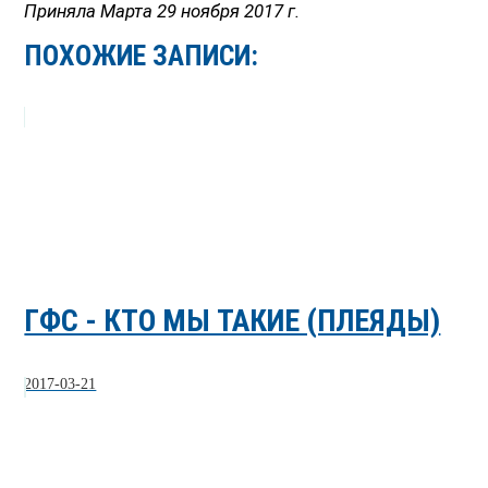
Приняла Марта 29 ноября 2017 г.
ПОХОЖИЕ ЗАПИСИ:
ГФС - КТО МЫ ТАКИЕ (ПЛЕЯДЫ)
2017-03-21