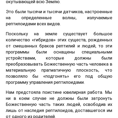
окутывающей всю Землю.
Это были тысячи и тысячи датчиков, настроенные
на определенные волны, излучаемые
рептилоидами всех видов.
Поскольку на земле существует большое
количество «гибридов» этих существ, рожденных
от смешанных браков рептилий и людей, то эти
программы были оснащены специальными
устройствами, которые должны были
преобразовывать Божественную часть человека в
материальную прагматичную плоскость, что
позволяло бы «подгонять» его под общую
программу управления рептилоидами.
Нам предстояла поистине ювелирная работа. Мы
ни в коем случае не должны были затронуть
Божественную часть таких людей, освободив их
лишь от наследия рептилоидов, доставшегося им
от одного из родителей.