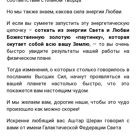
Но мы также знаем, какова сила энергии Любви.
И если вы сумеете запустить эту энергетическую
цепочку –
соткать из энергии Света и Любви
Божественную золотую «паутинку», которая
окутает собой всю вашу Землю
, — то вы очень
быстро увидите результаты нашей работы на
физическом плане.
Тогда изменения, о которых столько говорилось в
посланиях Высших Сил, начнут проявляться на
вашей планете настолько быстро, что это
покажется вам настоящим чудом.
И мы желаем вам, дорогие наши, чтобы это чудо
произошло как можно скорее!
Искренне любящий вас Аштар Шеран говорил с
вами от имени Галактической Федерации Света