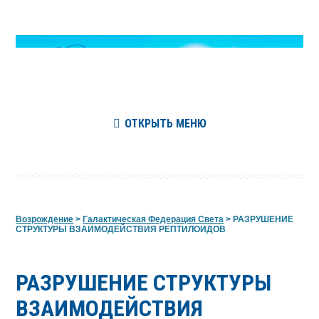
ОТКРЫТЬ МЕНЮ
Возрождение
>
Галактическая Федерация Света
>
РАЗРУШЕНИЕ
СТРУКТУРЫ ВЗАИМОДЕЙСТВИЯ РЕПТИЛОИДОВ
РАЗРУШЕНИЕ СТРУКТУРЫ
ВЗАИМОДЕЙСТВИЯ