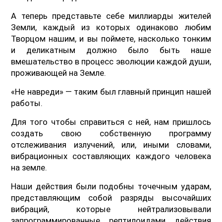
А теперь представьте себе миллиарды жителей
Земли, каждый из которых одинаково любим
Творцом нашим, и вы поймете, насколько тонким
и деликатным должно было быть наше
вмешательство в процесс эволюции каждой души,
проживающей на Земле.
«Не навреди» — таким был главный принцип нашей
работы.
Для того чтобы справиться с ней, нам пришлось
создать свою собственную программу
отслеживания излучений, или, иными словами,
вибрационных составляющих каждого человека
на земле.
Наши действия были подобны точечным ударам,
представляющим собой разряды высочайших
вибраций, которые нейтрализовывали
запрограммированные рептилоидами действия