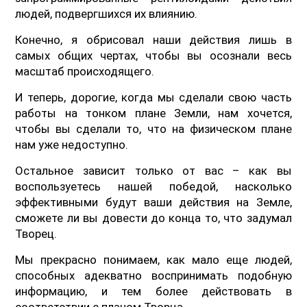
людей, подвергшихся их влиянию.
Конечно, я обрисовал наши действия лишь в
самых общих чертах, чтобы вы осознали весь
масштаб происходящего.
И теперь, дорогие, когда мы сделали свою часть
работы на тонком плане Земли, нам хочется,
чтобы вы сделали то, что на физическом плане
нам уже недоступно.
Остальное зависит только от вас – как вы
воспользуетесь нашей победой, насколько
эффективными будут ваши действия на Земле,
сможете ли вы довести до конца то, что задумал
Творец.
Мы прекрасно понимаем, как мало еще людей,
способных адекватно воспринимать подобную
информацию, и тем более действовать в
соответствии с планом Творца.