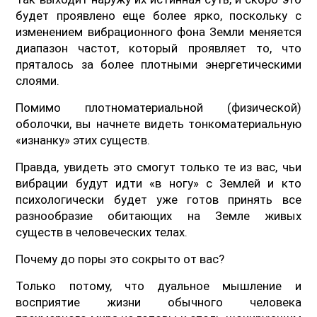
будет проявлено еще более ярко, поскольку с
изменением вибрационного фона Земли меняется
диапазон частот, который проявляет то, что
пряталось за более плотными энергетическими
слоями.
Помимо плотноматериальной (физической)
оболочки, вы начнете видеть тонкоматериальную
«изнанку» этих существ.
Правда, увидеть это смогут только те из вас, чьи
вибрации будут идти «в ногу» с Землей и кто
психологически будет уже готов принять все
разнообразие обитающих на Земле живых
существ в человеческих телах.
Почему до поры это сокрыто от вас?
Только потому, что дуальное мышление и
восприятие жизни обычного человека