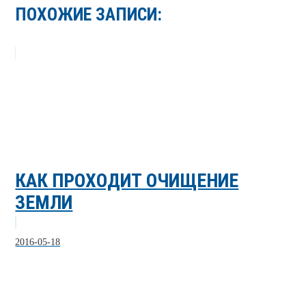
ПОХОЖИЕ ЗАПИСИ:
КАК ПРОХОДИТ ОЧИЩЕНИЕ
ЗЕМЛИ
2016-05-18