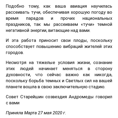
Подобно тому, как ваша авиация научилась
рассеивать тучи, обеспечивая хорошую погоду во
время парадов и прочих национальных
праздников, так мы рассеиваем «тучи» темной
негативной энергии, витающие над вами.
И эта работа приносит свои плоды, поскольку
способствует повышению вибраций жителей этих
городов.
Несмотря на тяжелые условия жизни, сознание
этих людей начинает меняться в сторону
духовности, что сейчас важно как никогда,
поскольку борьба темных и Светлых сил на вашей
планете вошла в свою заключительную стадию.
Совет Старейшин созвездия Андромеды говорил
с вами
Приняла Марта 27 мая 2020 г.