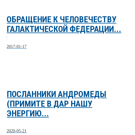
ОБРАЩЕНИЕ К ЧЕЛОВЕЧЕСТВУ
ГАЛАКТИЧЕСКОЙ ФЕДЕРАЦИИ...
2017-01-17
ПОСЛАННИКИ АНДРОМЕДЫ
(ПРИМИТЕ В ДАР НАШУ
ЭНЕРГИЮ...
2020-05-21