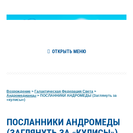
ОТКРЫТЬ МЕНЮ
Возрождение
>
Галактическая Федерация Света
>
Андромедианцы
>
ПОСЛАННИКИ АНДРОМЕДЫ (Заглянуть за
«кулисы»)
ПОСЛАННИКИ АНДРОМЕДЫ
(ЗАГЛЯНУТЬ ЗА «КУЛИСЫ»)