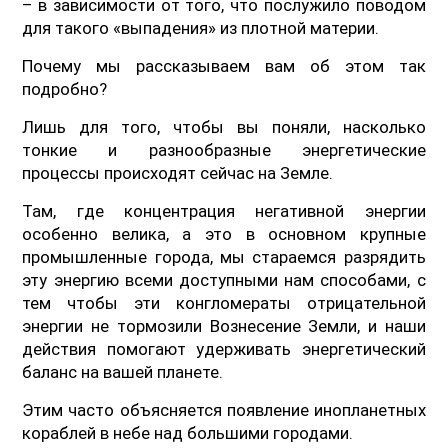
– в зависимости от того, что послужило поводом
для такого «выпадения» из плотной материи.
Почему мы рассказываем вам об этом так
подробно?
Лишь для того, чтобы вы поняли, насколько
тонкие и разнообразные энергетические
процессы происходят сейчас на Земле.
Там, где концентрация негативной энергии
особенно велика, а это в основном крупные
промышленные города, мы стараемся разрядить
эту энергию всеми доступными нам способами, с
тем чтобы эти конгломераты отрицательной
энергии не тормозили Вознесение Земли, и наши
действия помогают удерживать энергетический
баланс на вашей планете.
Этим часто объясняется появление инопланетных
кораблей в небе над большими городами.