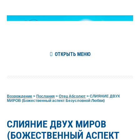
ОТКРЫТЬ МЕНЮ
Возрождение
>
Послания
>
Отец Абсолют
>
СЛИЯНИЕ ДВУХ
МИРОВ (Божественный аспект Безусловной Любви)
СЛИЯНИЕ ДВУХ МИРОВ
(БОЖЕСТВЕННЫЙ АСПЕКТ