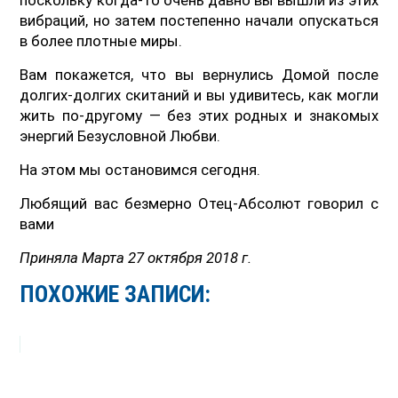
вибраций, но затем постепенно начали опускаться
в более плотные миры.
Вам покажется, что вы вернулись Домой после
долгих-долгих скитаний и вы удивитесь, как могли
жить по-другому — без этих родных и знакомых
энергий Безусловной Любви.
На этом мы остановимся сегодня.
Любящий вас безмерно Отец-Абсолют говорил с
вами
Приняла Марта 27 октября 2018 г.
ПОХОЖИЕ ЗАПИСИ: