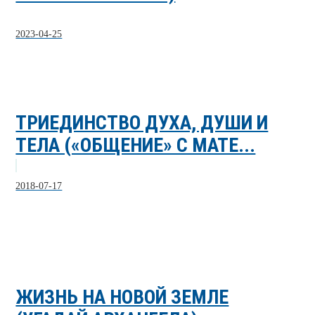
2023-04-25
ТРИЕДИНСТВО ДУХА, ДУШИ И
ТЕЛА («ОБЩЕНИЕ» С МАТЕ...
2018-07-17
ЖИЗНЬ НА НОВОЙ ЗЕМЛЕ