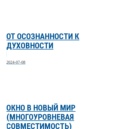
ОТ ОСОЗНАННОСТИ К
ДУХОВНОСТИ
2024-07-08
ОКНО В НОВЫЙ МИР
(МНОГОУРОВНЕВАЯ
СОВМЕСТИМОСТЬ)