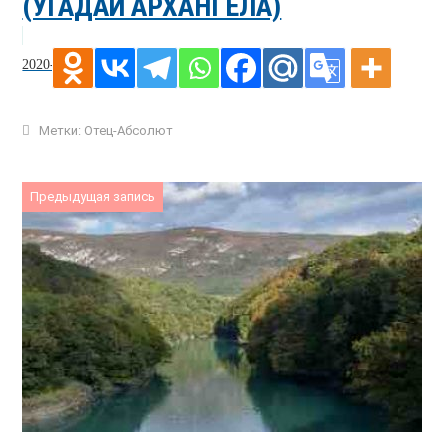
(УГАДАЙ АРХАНГЕЛА)
2020-10-05
Метки:
Отец-Абсолют
Предыдущая запись