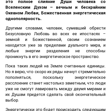
это полное слияние Души человека со
Вселенским Духом – вечным и бескрайним
Океаном Любви, Божественная энергетическая
однополярность.
Другими словами, человек, сумевший обрести
Безусловную Любовь во всех ее ипостасях –
земной и Божественной, своим сознанием
находится уже за пределами дуального мира, и
любые энергии разделения не способны
проникнуть в его энергетическое пространство.
Пока таких людей на Земле считанные единицы.
Но я верю, что скоро их ряды начнут стремительно
пополняться, поскольку энергетическое
расслоение станет настолько заметным, что люди
уже не смогут лавировать между двумя мирами и
их Душам придется сделать свой окончательный
выбор.
Энергетически это будет происходить следующим