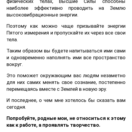
физических телах, Высшие Силы способны
наиболее эффективно проводить на Землю
высоковибрационные энергии.
Поэтому как можно чаще призывайте энергии
Пятого измерения и пропускайте их через все свои
тела.
Таким образом вы будете напитываться ими сами
и одновременно наполнять ими все пространство
вокруг.
Это поможет окружающим вас людям незаметно
для них самих менять свое сознание, постепенно
перемещаясь вместе с Землей в новую эру.
И последнее, о чем мне хотелось бы сказать вам
сегодня.
Попробуйте, родные мои, не относиться к этому
как к работе, а проявлять творчество.