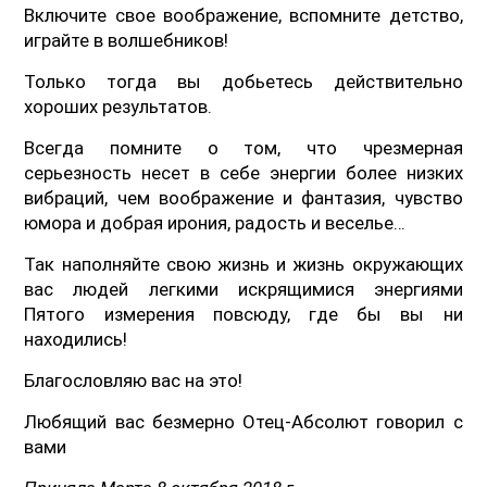
Включите свое воображение, вспомните детство,
играйте в волшебников!
Только тогда вы добьетесь действительно
хороших результатов.
Всегда помните о том, что чрезмерная
серьезность несет в себе энергии более низких
вибраций, чем воображение и фантазия, чувство
юмора и добрая ирония, радость и веселье…
Так наполняйте свою жизнь и жизнь окружающих
вас людей легкими искрящимися энергиями
Пятого измерения повсюду, где бы вы ни
находились!
Благословляю вас на это!
Любящий вас безмерно Отец-Абсолют говорил с
вами