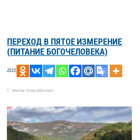
ПЕРЕХОД В ПЯТОЕ ИЗМЕРЕНИЕ
(ПИТАНИЕ БОГОЧЕЛОВЕКА)
2019-08-30
Метки:
Отец-Абсолют