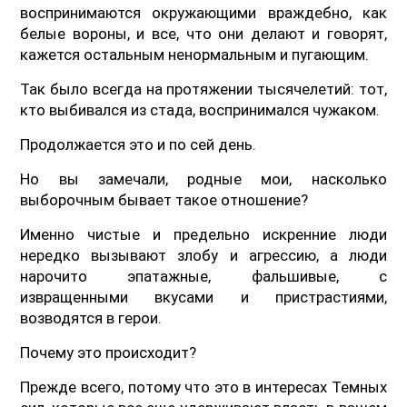
воспринимаются окружающими враждебно, как
белые вороны, и все, что они делают и говорят,
кажется остальным ненормальным и пугающим.
Так было всегда на протяжении тысячелетий: тот,
кто выбивался из стада, воспринимался чужаком.
Продолжается это и по сей день.
Но вы замечали, родные мои, насколько
выборочным бывает такое отношение?
Именно чистые и предельно искренние люди
нередко вызывают злобу и агрессию, а люди
нарочито эпатажные, фальшивые, с
извращенными вкусами и пристрастиями,
возводятся в герои.
Почему это происходит?
Прежде всего, потому что это в интересах Темных