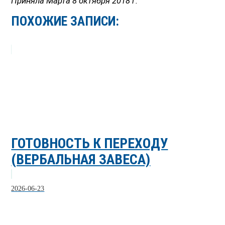
Приняла Марта 8 октября 2018 г.
ПОХОЖИЕ ЗАПИСИ:
ГОТОВНОСТЬ К ПЕРЕХОДУ
(ВЕРБАЛЬНАЯ ЗАВЕСА)
2026-06-23