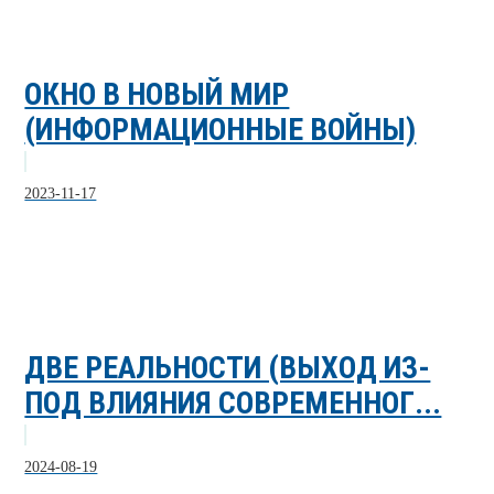
ОКНО В НОВЫЙ МИР
(ИНФОРМАЦИОННЫЕ ВОЙНЫ)
2023-11-17
ДВЕ РЕАЛЬНОСТИ (ВЫХОД ИЗ-
ПОД ВЛИЯНИЯ СОВРЕМЕННОГ...
2024-08-19