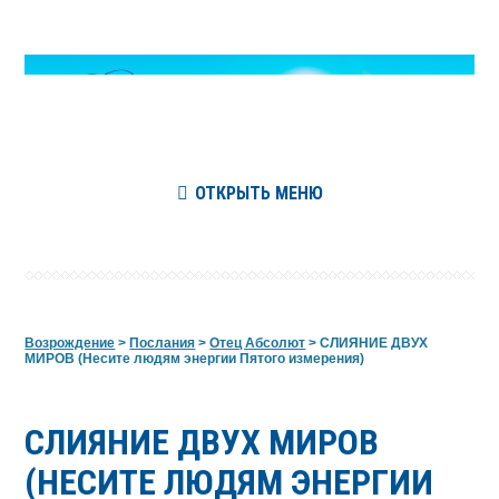
ОТКРЫТЬ МЕНЮ
Возрождение
>
Послания
>
Отец Абсолют
>
СЛИЯНИЕ ДВУХ
МИРОВ (Несите людям энергии Пятого измерения)
СЛИЯНИЕ ДВУХ МИРОВ
(НЕСИТЕ ЛЮДЯМ ЭНЕРГИИ