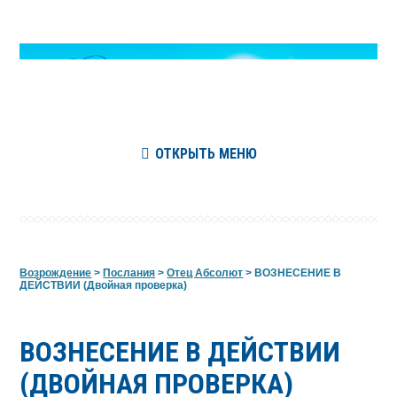
ОТКРЫТЬ МЕНЮ
Возрождение
>
Послания
>
Отец Абсолют
>
ВОЗНЕСЕНИЕ В
ДЕЙСТВИИ (Двойная проверка)
ВОЗНЕСЕНИЕ В ДЕЙСТВИИ
(ДВОЙНАЯ ПРОВЕРКА)