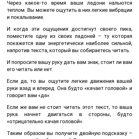
Через какое-то время ваши ладони нальются
теплом. Вы можете ощутить в них легкие вибрации
и покалывание.
И когда эти ощущения достигнут своего пика,
поместите одну из своих ладоней – ту которая
покажется вам энергетически наиболее сильной,
напротив текста, который вы собираетесь читать.
И попросите вашу руку дать вам знак, стоит ли вам
его читать или нет.
Если да, то вы ощутите легкие движения вашей
руки взад и вперед. Она будто «качает головой» и
говорит вам «да».
Если же вам не стоит читать этот текст, то ваша
рука начнет двигаться в стороны, будто
«отрицательно качая головой».
Таким образом вы получите двойную подсказку –