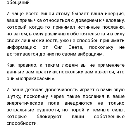
обещаний.
И чаще всего виной этому бывает ваша инерция,
ваша привычка относиться с доверием к человеку,
который когда-то принимал истинные послания,
но затем, в силу различных обстоятельств и в силу
своих личных качеств, уже не способен принимать
информацию от Сил Света, поскольку не
дотягивается до них по своим вибрациям.
Как правило, к таким людям вы не применяете
данные вам практики, поскольку вам кажется, что
они «неприкасаемы».
И ваша детская доверчивость играет с вами злую
шутку, поскольку через такие послания в ваше
энергетическое поле внедряются не только
астральные сущности, но порой и темные силы,
которые блокируют ваши собственные
способности.