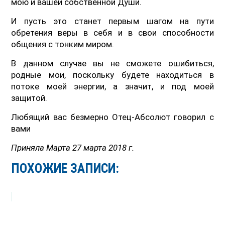
мою и вашей собственной Души.
И пусть это станет первым шагом на пути
обретения веры в себя и в свои способности
общения с тонким миром.
В данном случае вы не сможете ошибиться,
родные мои, поскольку будете находиться в
потоке моей энергии, а значит, и под моей
защитой.
Любящий вас безмерно Отец-Абсолют говорил с
вами
Приняла Марта 27 марта 2018 г.
ПОХОЖИЕ ЗАПИСИ: