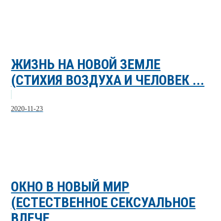
ЖИЗНЬ НА НОВОЙ ЗЕМЛЕ
(СТИХИЯ ВОЗДУХА И ЧЕЛОВЕК ...
2020-11-23
ОКНО В НОВЫЙ МИР
(ЕСТЕСТВЕННОЕ СЕКСУАЛЬНОЕ
ВЛЕЧЕ...