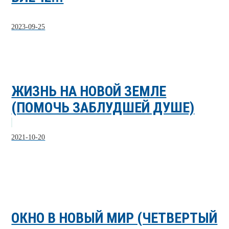
2023-09-25
ЖИЗНЬ НА НОВОЙ ЗЕМЛЕ
(ПОМОЧЬ ЗАБЛУДШЕЙ ДУШЕ)
2021-10-20
ОКНО В НОВЫЙ МИР (ЧЕТВЕРТЫЙ