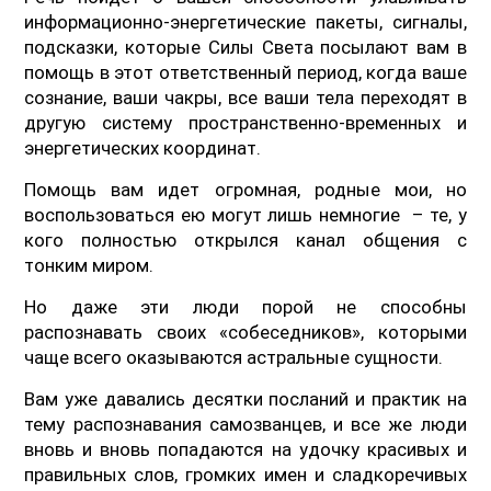
информационно-энергетические пакеты, сигналы,
подсказки, которые Силы Света посылают вам в
помощь в этот ответственный период, когда ваше
сознание, ваши чакры, все ваши тела переходят в
другую систему пространственно-временных и
энергетических координат.
Помощь вам идет огромная, родные мои, но
воспользоваться ею могут лишь немногие – те, у
кого полностью открылся канал общения с
тонким миром.
Но даже эти люди порой не способны
распознавать своих «собеседников», которыми
чаще всего оказываются астральные сущности.
Вам уже давались десятки посланий и практик на
тему распознавания самозванцев, и все же люди
вновь и вновь попадаются на удочку красивых и
правильных слов, громких имен и сладкоречивых