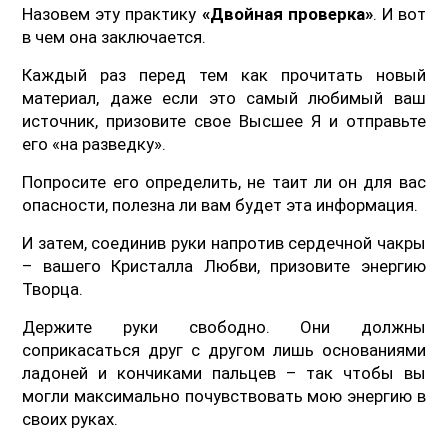
Назовем эту практику
«Двойная проверка»
. И вот
в чем она заключается.
Каждый раз перед тем как прочитать новый
материал, даже если это самый любимый ваш
источник, призовите свое Высшее Я и отправьте
его «на разведку».
Попросите его определить, не таит ли он для вас
опасности, полезна ли вам будет эта информация.
И затем, соединив руки напротив сердечной чакры
– вашего Кристалла Любви, призовите энергию
Творца.
Держите руки свободно. Они должны
соприкасаться друг с другом лишь основаниями
ладоней и кончиками пальцев – так чтобы вы
могли максимально почувствовать мою энергию в
своих руках.