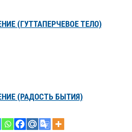
ЕНИЕ (ГУТТАПЕРЧЕВОЕ ТЕЛО)
ЕНИЕ (РАДОСТЬ БЫТИЯ)