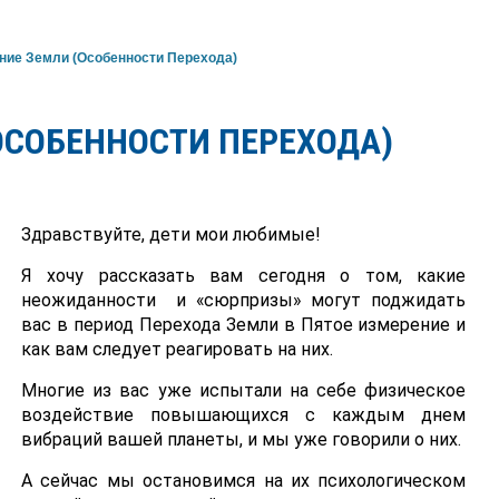
ние Земли (Особенности Перехода)
ОСОБЕННОСТИ ПЕРЕХОДА)
Здравствуйте, дети мои любимые!
Я хочу рассказать вам сегодня о том, какие
неожиданности и «сюрпризы» могут поджидать
вас в период Перехода Земли в Пятое измерение и
как вам следует реагировать на них.
Многие из вас уже испытали на себе физическое
воздействие повышающихся с каждым днем
вибраций вашей планеты, и мы уже говорили о них.
А сейчас мы остановимся на их психологическом