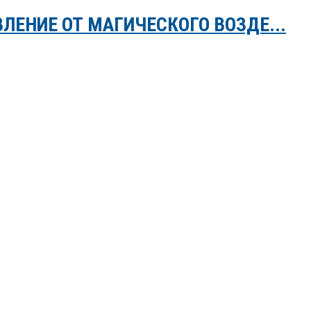
ЛЕНИЕ ОТ МАГИЧЕСКОГО ВОЗДЕ...