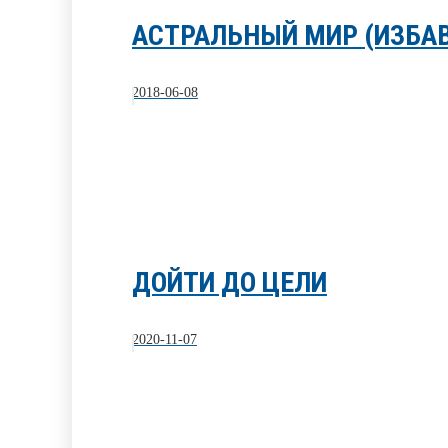
АСТРАЛЬНЫЙ МИР (ИЗБАВ
2018-06-08
ДОЙТИ ДО ЦЕЛИ
2020-11-07