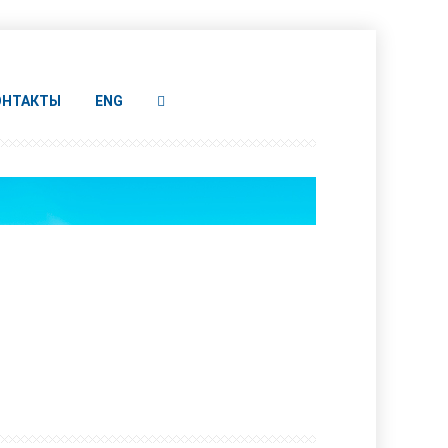
ОНТАКТЫ
ENG