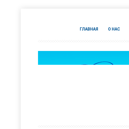
ГЛАВНАЯ
О НАС