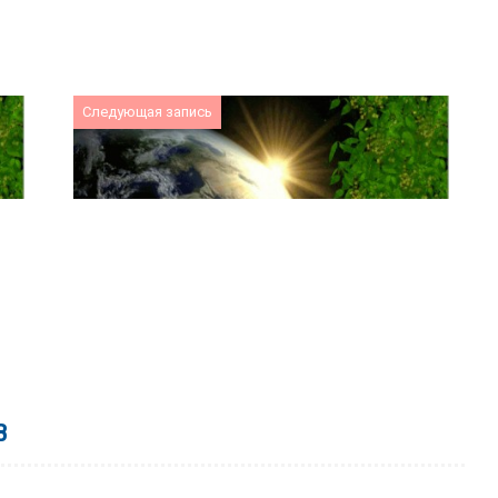
Следующая запись
В