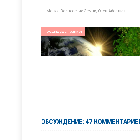
Метки:
Вознесение Земли
,
Отец-Абсолют
Предыдущая запись
ОБСУЖДЕНИЕ: 47 КОММЕНТАРИЕ