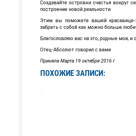
Создавайте островки счастья вокруг
построение новой реальности.
Этим вы поможете вашей красавице-
забрать с собой как можно больше люби
Благословляю вас на это, родные мои, и
Отец-Абсолют говорил с вами
Приняла Марта 19 октября 2016 г
ПОХОЖИЕ ЗАПИСИ: