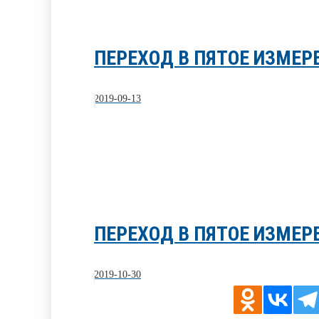
ПЕРЕХОД В ПЯТОЕ ИЗМЕР
2019-09-13
ПЕРЕХОД В ПЯТОЕ ИЗМЕР
2019-10-30