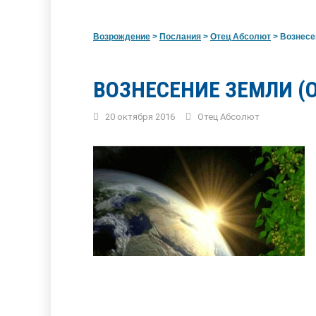
Возрождение
>
Послания
>
Отец Абсолют
>
Вознесе
ВОЗНЕСЕНИЕ ЗЕМЛИ (
20 октября 2016
Отец Абсолют