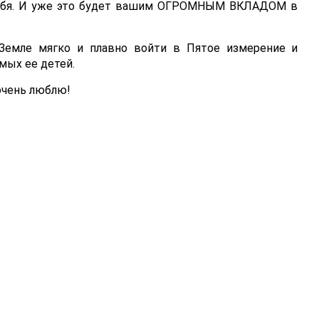
 себя. И уже это будет вашим ОГРОМНЫМ ВКЛАДОМ в
Земле мягко и плавно войти в Пятое измерение и
мых ее детей.
 очень люблю!