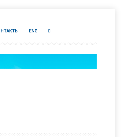
ОНТАКТЫ
ENG