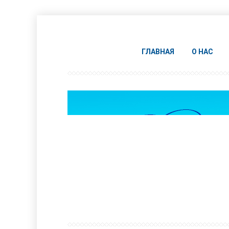
ГЛАВНАЯ
О НАС