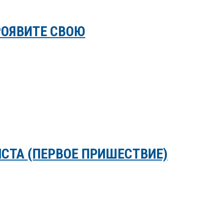
РОЯВИТЕ СВОЮ
СТА (ПЕРВОЕ ПРИШЕСТВИЕ)