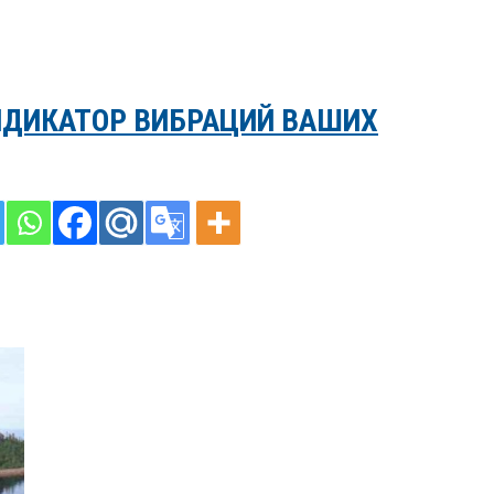
НДИКАТОР ВИБРАЦИЙ ВАШИХ