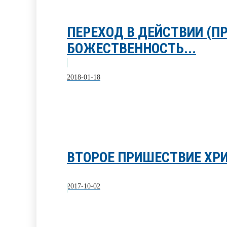
ПЕРЕХОД В ДЕЙСТВИИ (П
БОЖЕСТВЕННОСТЬ...
2018-01-18
ВТОРОЕ ПРИШЕСТВИЕ ХРИ
2017-10-02