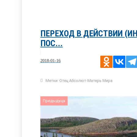
ПЕРЕХОД В ДЕЙСТВИИ (И
ПОС...
2018-01-16
Метки:
Отец Абсолют-Матерь Мира
Предыдуща