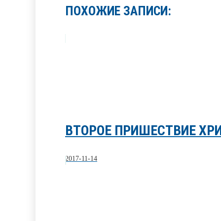
ПОХОЖИЕ ЗАПИСИ:
ВТОРОЕ ПРИШЕСТВИЕ ХРИ
2017-11-14