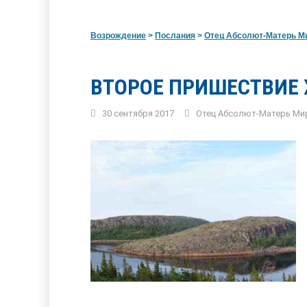
Возрождение
>
Послания
>
Отец Абсолют-Матерь М
ВТОРОЕ ПРИШЕСТВИЕ Х
30 сентября 2017
Отец Абсолют-Матерь Ми