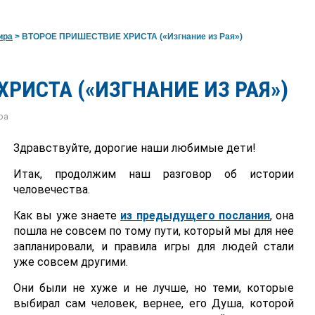
ира
>
ВТОРОЕ ПРИШЕСТВИЕ ХРИСТА («Изгнание из Рая»)
РИСТА («ИЗГНАНИЕ ИЗ РАЯ»)
ра
Здравствуйте, дорогие наши любимые дети!
Итак, продолжим наш разговор об истории
человечества.
Как вы уже знаете
из предыдущего послания
, она
пошла не совсем по тому пути, который мы для нее
запланировали, и правила игры для людей стали
уже совсем другими.
Они были не хуже и не лучше, но теми, которые
выбирал сам человек, вернее, его Душа, которой