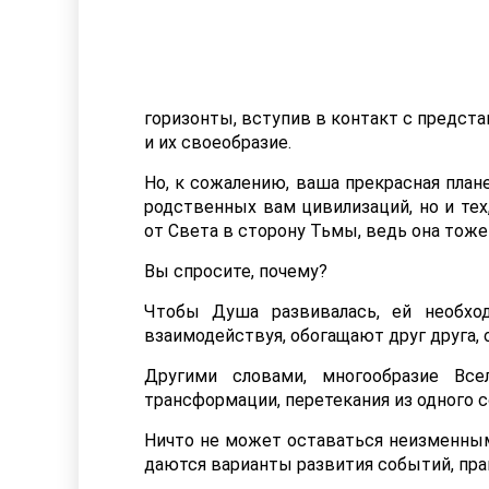
горизонты, вступив в контакт с предста
и их своеобразие.
Но, к сожалению, ваша прекрасная план
родственных вам цивилизаций, но и тех
от Света в сторону Тьмы, ведь она тоже
Вы спросите, почему?
Чтобы Душа развивалась, ей необхо
взаимодействуя, обогащают друг друга,
Другими словами, многообразие Все
трансформации, перетекания из одного с
Ничто не может оставаться неизменным,
даются варианты развития событий, пра