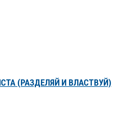
СТА (РАЗДЕЛЯЙ И ВЛАСТВУЙ)