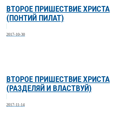
ВТОРОЕ ПРИШЕСТВИЕ ХРИСТА
(ПОНТИЙ ПИЛАТ)
2017-10-30
ВТОРОЕ ПРИШЕСТВИЕ ХРИСТА
(РАЗДЕЛЯЙ И ВЛАСТВУЙ)
2017-11-14