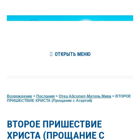
ОТКРЫТЬ МЕНЮ
Возрождение
>
Послания
>
Отец Абсолют-Матерь Мира
>
ВТОРОЕ
ПРИШЕСТВИЕ ХРИСТА (Прощание с Агартой)
ВТОРОЕ ПРИШЕСТВИЕ
ХРИСТА (ПРОЩАНИЕ С