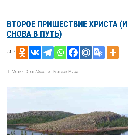
ВТОРОЕ ПРИШЕСТВИЕ ХРИСТА (И
СНОВА В ПУТЬ)
2017-10-20
Метки:
Отец Абсолют-Матерь Мира