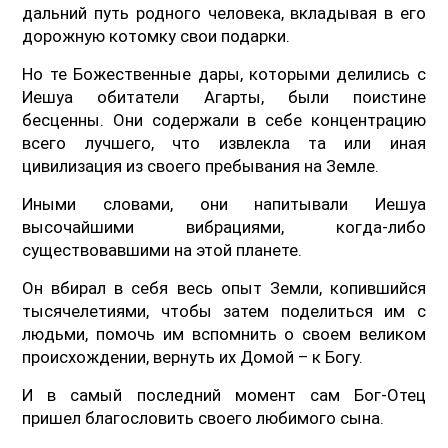
дальний путь родного человека, вкладывая в его
дорожную котомку свои подарки.
Но те Божественные дары, которыми делились с
Иешуа обитатели Агарты, были поистине
бесценны. Они содержали в себе концентрацию
всего лучшего, что извлекла та или иная
цивилизация из своего пребывания на Земле.
Иными словами, они напитывали Иешуа
высочайшими вибрациями, когда-либо
существовавшими на этой планете.
Он вбирал в себя весь опыт Земли, копившийся
тысячелетиями, чтобы затем поделиться им с
людьми, помочь им вспомнить о своем великом
происхождении, вернуть их Домой – к Богу.
И в самый последний момент сам Бог-Отец
пришел благословить своего любимого сына.