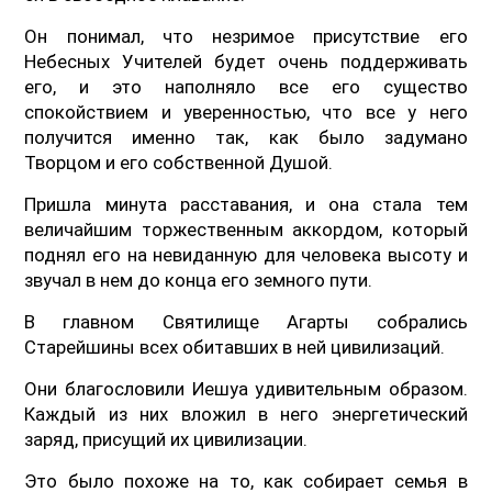
Он понимал, что незримое присутствие его
Небесных Учителей будет очень поддерживать
его, и это наполняло все его существо
спокойствием и уверенностью, что все у него
получится именно так, как было задумано
Творцом и его собственной Душой.
Пришла минута расставания, и она стала тем
величайшим торжественным аккордом, который
поднял его на невиданную для человека высоту и
звучал в нем до конца его земного пути.
В главном Святилище Агарты собрались
Старейшины всех обитавших в ней цивилизаций.
Они благословили Иешуа удивительным образом.
Каждый из них вложил в него энергетический
заряд, присущий их цивилизации.
Это было похоже на то, как собирает семья в