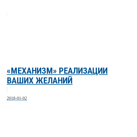
«МЕХАНИЗМ» РЕАЛИЗАЦИИ
ВАШИХ ЖЕЛАНИЙ
2018-01-02