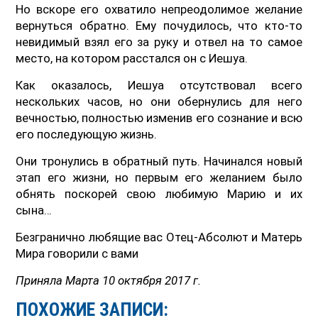
Но вскоре его охватило непреодолимое желание
вернуться обратно. Ему почудилось, что кто-то
невидимый взял его за руку и отвел на то самое
место, на котором расстался он с Иешуа.
Как оказалось, Иешуа отсутствовал всего
нескольких часов, но они обернулись для него
вечностью, полностью изменив его сознание и всю
его последующую жизнь.
Они тронулись в обратный путь. Начинался новый
этап его жизни, но первым его желанием было
обнять поскорей свою любимую Марию и их
сына…
Безгранично любящие вас Отец-Абсолют и Матерь
Мира говорили с вами
Приняла Марта 10 октября 2017 г.
ПОХОЖИЕ ЗАПИСИ: