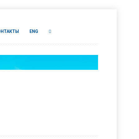
ОНТАКТЫ
ENG