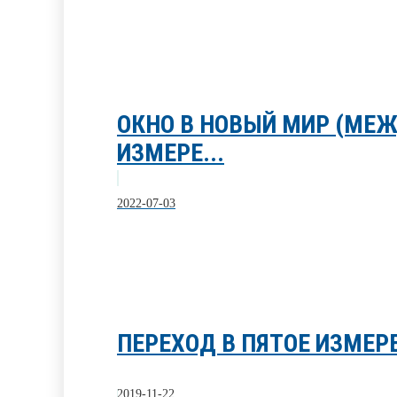
ОКНО В НОВЫЙ МИР (МЕ
ИЗМЕРЕ...
2022-07-03
ПЕРЕХОД В ПЯТОЕ ИЗМЕР
2019-11-22