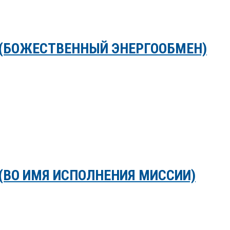
 (БОЖЕСТВЕННЫЙ ЭНЕРГООБМЕН)
(ВО ИМЯ ИСПОЛНЕНИЯ МИССИИ)