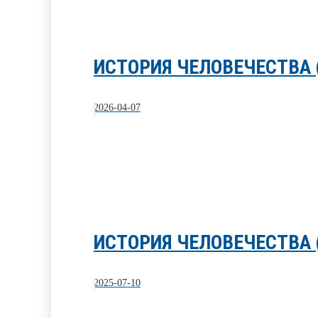
ИСТОРИЯ ЧЕЛОВЕЧЕСТВА
2026-04-07
ИСТОРИЯ ЧЕЛОВЕЧЕСТВА 
2025-07-10