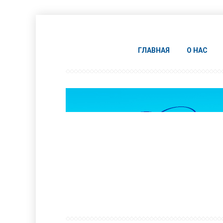
ГЛАВНАЯ
О НАС