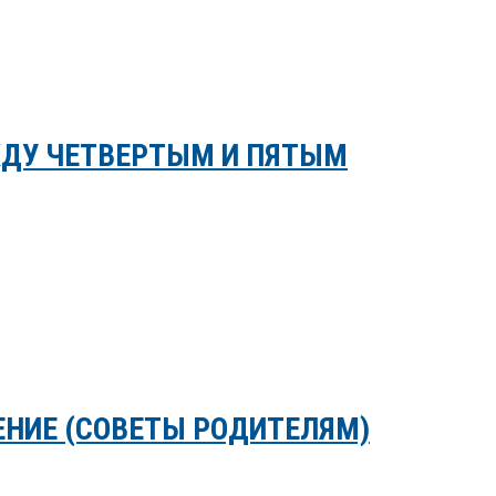
ЖДУ ЧЕТВЕРТЫМ И ПЯТЫМ
ЕНИЕ (СОВЕТЫ РОДИТЕЛЯМ)