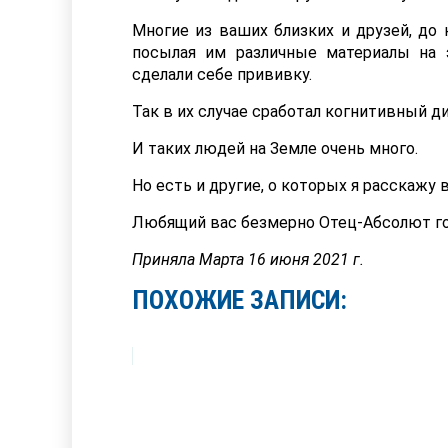
Многие из ваших близких и друзей, до
посылая им различные материалы на 
сделали себе прививку.
Так в их случае сработал когнитивный д
И таких людей на Земле очень много.
Но есть и другие, о которых я расскажу
Любящий вас безмерно Отец-Абсолют го
Приняла Марта 16 июня 2021 г.
ПОХОЖИЕ ЗАПИСИ: