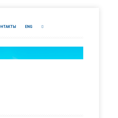
ОНТАКТЫ
ENG