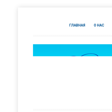
ГЛАВНАЯ
О НАС