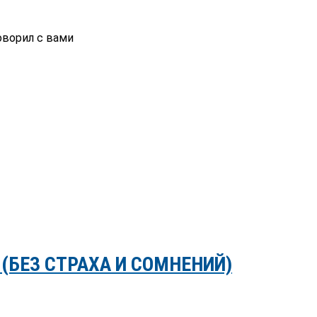
ворил с вами
(БЕЗ СТРАХА И СОМНЕНИЙ)