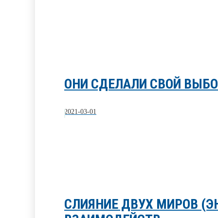
ОНИ СДЕЛАЛИ СВОЙ ВЫБ
2021-03-01
СЛИЯНИЕ ДВУХ МИРОВ (Э