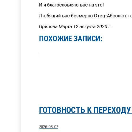
И я благословляю вас на это!
Любящий вас безмерно Отец-Абсолют го
Приняла Марта 12 августа 2020 г.
ПОХОЖИЕ ЗАПИСИ:
ГОТОВНОСТЬ К ПЕРЕХОДУ 
2026-08-03