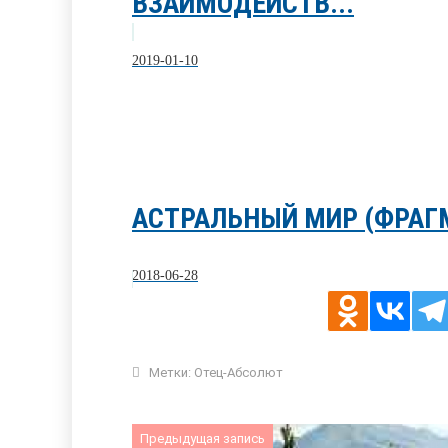
ВЗАИМОДЕЙСТВ...
2019-01-10
АСТРАЛЬНЫЙ МИР (ФРАГ
2018-06-28
Метки:
Отец-Абсолют
Предыдущая запись