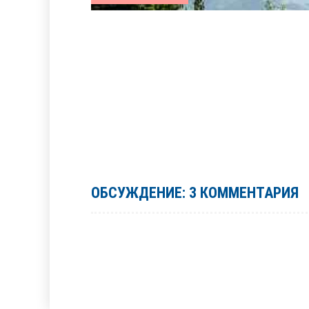
ОБСУЖДЕНИЕ: 3 КОММЕНТАРИЯ