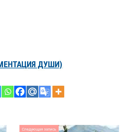
МЕНТАЦИЯ ДУШИ)
Следующая запись