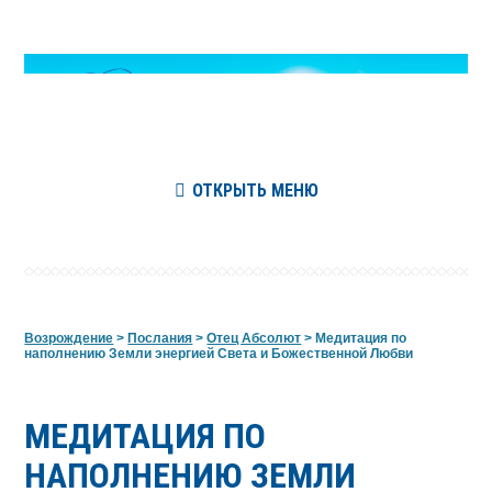
ОТКРЫТЬ МЕНЮ
Возрождение
>
Послания
>
Отец Абсолют
>
Медитация по
наполнению Земли энергией Света и Божественной Любви
МЕДИТАЦИЯ ПО
НАПОЛНЕНИЮ ЗЕМЛИ