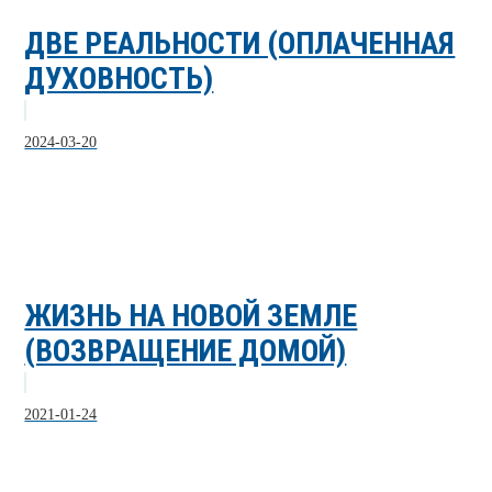
ДВЕ РЕАЛЬНОСТИ (ОПЛАЧЕННАЯ
ДУХОВНОСТЬ)
2024-03-20
ЖИЗНЬ НА НОВОЙ ЗЕМЛЕ
(ВОЗВРАЩЕНИЕ ДОМОЙ)
2021-01-24