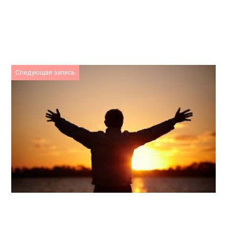
Следующая запись