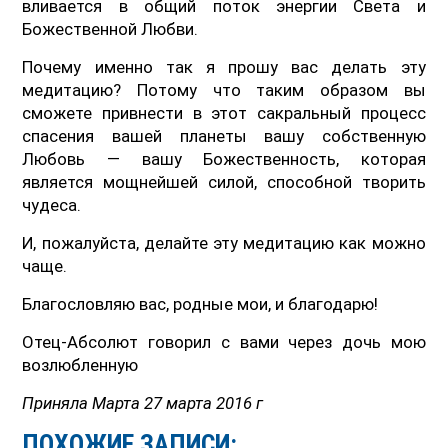
вливается в общий поток энергии Света и
Божественной Любви.
Почему именно так я прошу вас делать эту
медитацию? Потому что таким образом вы
сможете привнести в этот сакральный процесс
спасения вашей планеты вашу собственную
Любовь — вашу Божественность, которая
является мощнейшей силой, способной творить
чудеса.
И, пожалуйста, делайте эту медитацию как можно
чаще.
Благословляю вас, родные мои, и благодарю!
Отец-Абсолют говорил с вами через дочь мою
возлюбленную
Приняла Марта 27 марта 2016 г
ПОХОЖИЕ ЗАПИСИ: