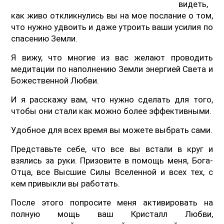
видеть,
как живо откликнулись вы на мое послание о том,
что нужно удвоить и даже утроить ваши усилия по
спасению Земли.
Я вижу, что многие из вас желают проводить
медитации по наполнению Земли энергией Света и
Божественной Любви.
И я расскажу вам, что нужно сделать для того,
чтобы они стали как можно более эффективными.
Удобное для всех время вы можете выбрать сами.
Представьте себе, что все вы встали в круг и
взялись за руки. Призовите в помощь меня, Бога-
Отца, все Высшие Силы Вселенной и всех тех, с
кем привыкли вы работать.
После этого попросите меня активировать на
полную мощь ваш Кристалл Любви,