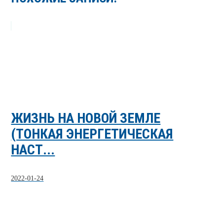
ЖИЗНЬ НА НОВОЙ ЗЕМЛЕ
(ТОНКАЯ ЭНЕРГЕТИЧЕСКАЯ
НАСТ...
2022-01-24