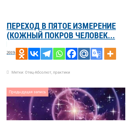
ПЕРЕХОД В ПЯТОЕ ИЗМЕРЕНИЕ
(КОЖНЫЙ ПОКРОВ ЧЕЛОВЕК...
2019-10-19
Метки:
Отец-Абсолют
,
практики
Предыдущая запись