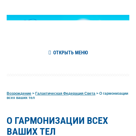
ОТКРЫТЬ МЕНЮ
Возрождение
>
Галактическая Федерация Света
>
О гармонизации
всех ваших тел
О ГАРМОНИЗАЦИИ ВСЕХ
ВАШИХ ТЕЛ