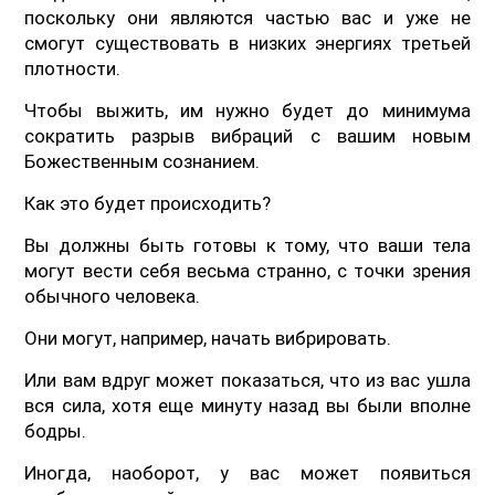
поскольку они являются частью вас и уже не
смогут существовать в низких энергиях третьей
плотности.
Чтобы выжить, им нужно будет до минимума
сократить разрыв вибраций с вашим новым
Божественным сознанием.
Как это будет происходить?
Вы должны быть готовы к тому, что ваши тела
могут вести себя весьма странно, с точки зрения
обычного человека.
Они могут, например, начать вибрировать.
Или вам вдруг может показаться, что из вас ушла
вся сила, хотя еще минуту назад вы были вполне
бодры.
Иногда, наоборот, у вас может появиться