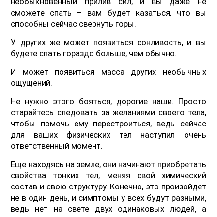
необыкновенный прилив сил, и вы даже не
сможете спать – вам будет казаться, что вы
способны сейчас свернуть горы.
У других же может появиться сонливость, и вы
будете спать гораздо больше, чем обычно.
И может появиться масса других необычных
ощущений.
Не нужно этого бояться, дорогие наши. Просто
старайтесь следовать за желаниями своего тела,
чтобы помочь ему перестроиться, ведь сейчас
для ваших физических тел наступил очень
ответственный момент.
Еще находясь на земле, они начинают приобретать
свойства тонких тел, меняя свой химический
состав и свою структуру. Конечно, это произойдет
не в один день, и симптомы у всех будут разными,
ведь нет на свете двух одинаковых людей, а