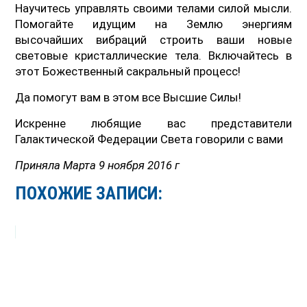
Научитесь управлять своими телами силой мысли.
Помогайте идущим на Землю энергиям
высочайших вибраций строить ваши новые
световые кристаллические тела. Включайтесь в
этот Божественный сакральный процесс!
Да помогут вам в этом все Высшие Силы!
Искренне любящие вас представители
Галактической Федерации Света говорили с вами
Приняла Марта 9 ноября 2016 г
ПОХОЖИЕ ЗАПИСИ: