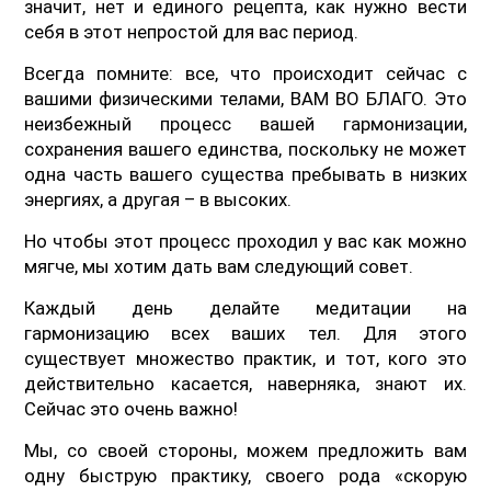
значит, нет и единого рецепта, как нужно вести
себя в этот непростой для вас период.
Всегда помните: все, что происходит сейчас с
вашими физическими телами, ВАМ ВО БЛАГО. Это
неизбежный процесс вашей гармонизации,
сохранения вашего единства, поскольку не может
одна часть вашего существа пребывать в низких
энергиях, а другая – в высоких.
Но чтобы этот процесс проходил у вас как можно
мягче, мы хотим дать вам следующий совет.
Каждый день делайте медитации на
гармонизацию всех ваших тел. Для этого
существует множество практик, и тот, кого это
действительно касается, наверняка, знают их.
Сейчас это очень важно!
Мы, со своей стороны, можем предложить вам
одну быструю практику, своего рода «скорую