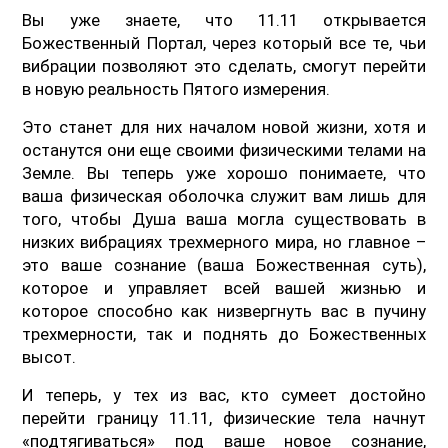
Вы уже знаете, что 11.11 открывается
Божественный Портал, через который все те, чьи
вибрации позволяют это сделать, смогут перейти
в новую реальность Пятого измерения.
Это станет для них началом новой жизни, хотя и
останутся они еще своими физическими телами на
Земле. Вы теперь уже хорошо понимаете, что
ваша физическая оболочка служит вам лишь для
того, чтобы Душа ваша могла существовать в
низких вибрациях трехмерного мира, но главное –
это ваше сознание (ваша Божественная суть),
которое и управляет всей вашей жизнью и
которое способно как низвергнуть вас в пучину
трехмерности, так и поднять до Божественных
высот.
И теперь, у тех из вас, кто сумеет достойно
перейти границу 11.11, физические тела начнут
«подтягиваться» под ваше новое сознание,