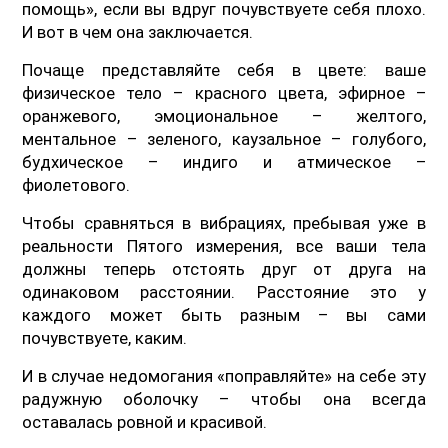
помощь», если вы вдруг почувствуете себя плохо.
И вот в чем она заключается.
Почаще представляйте себя в цвете: ваше
физическое тело – красного цвета, эфирное –
оранжевого, эмоциональное – желтого,
ментальное – зеленого, каузальное – голубого,
будхическое – индиго и атмическое –
фиолетового.
Чтобы сравняться в вибрациях, пребывая уже в
реальности Пятого измерения, все ваши тела
должны теперь отстоять друг от друга на
одинаковом расстоянии. Расстояние это у
каждого может быть разным – вы сами
почувствуете, каким.
И в случае недомогания «поправляйте» на себе эту
радужную оболочку – чтобы она всегда
оставалась ровной и красивой.