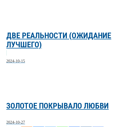
ДВЕ РЕАЛЬНОСТИ (ОЖИДАНИЕ
ЛУЧШЕГО)
2024-10-15
ЗОЛОТОЕ ПОКРЫВАЛО ЛЮБВИ
2024-10-27