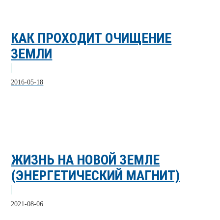
КАК ПРОХОДИТ ОЧИЩЕНИЕ
ЗЕМЛИ
2016-05-18
ЖИЗНЬ НА НОВОЙ ЗЕМЛЕ
(ЭНЕРГЕТИЧЕСКИЙ МАГНИТ)
2021-08-06