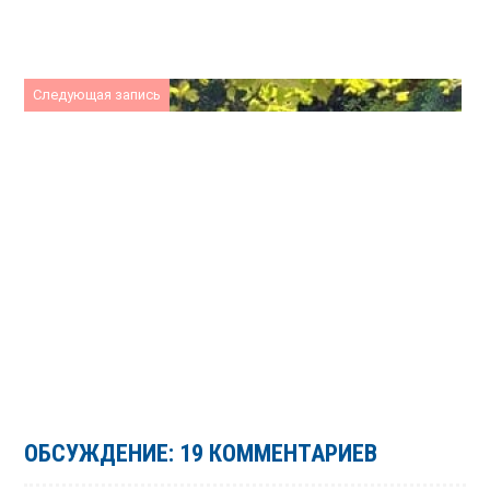
Следующая запись
ОБСУЖДЕНИЕ: 19 КОММЕНТАРИЕВ