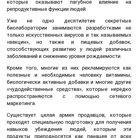
которые оказывают пагубное влияние на
репродуктивные функции людей.
Уже не одно десятилетие секретные
биолаборатории занимаются разработками не
только искусственных вирусов и так называемых
«вакцин», но также и пищевых добавок,
способствующих развитию у людей различных
заболеваний и снижению уровня рождаемости.
Кроме того, многие из них рекламируются как
полезные и необходимые человеку витамины,
биологически активные добавки и многие другие
«чудодейственные средства», которые нередко
распространяются с помощью сетевого
маркетинга.
Существует целая армия продавцов, которые
проходят специальную подготовку для получения
навыков убеждения людей, которым эти
продукты преподносятся как панацея от всех