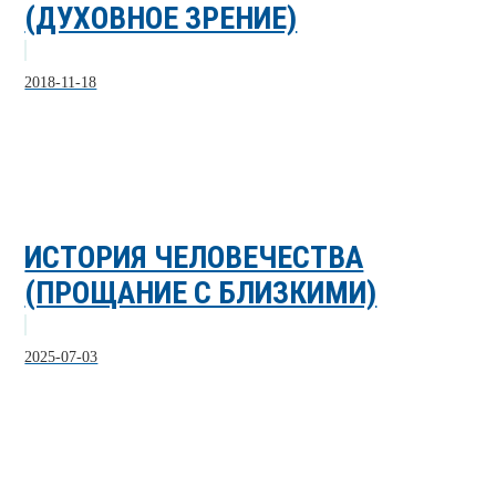
(ДУХОВНОЕ ЗРЕНИЕ)
2018-11-18
ИСТОРИЯ ЧЕЛОВЕЧЕСТВА
(ПРОЩАНИЕ С БЛИЗКИМИ)
2025-07-03