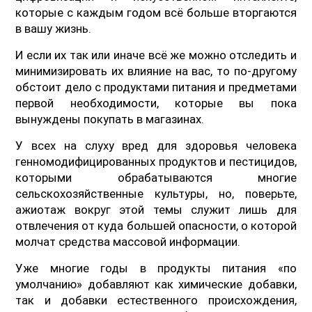
которые с каждым годом всё больше вторгаются
в вашу жизнь.
И если их так или иначе всё же можно отследить и
минимизировать их влияние на вас, то по-другому
обстоит дело с продуктами питания и предметами
первой необходимости, которые вы пока
вынуждены покупать в магазинах.
У всех на слуху вред для здоровья человека
генномодифицированных продуктов и пестицидов,
которыми обрабатываются многие
сельскохозяйственные культуры, но, поверьте,
ажиотаж вокруг этой темы служит лишь для
отвлечения от куда большей опасности, о которой
молчат средства массовой информации.
Уже многие годы в продукты питания «по
умолчанию» добавляют как химические добавки,
так и добавки естественного происхождения,