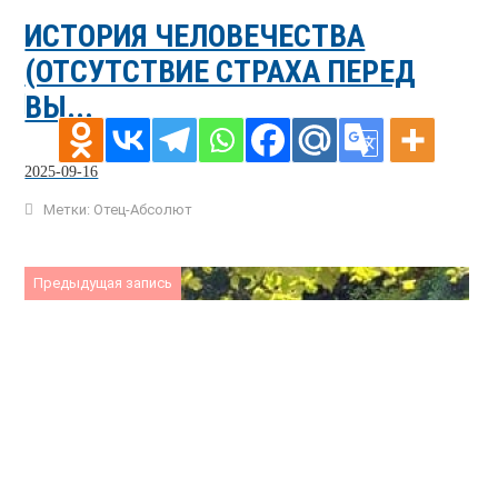
ИСТОРИЯ ЧЕЛОВЕЧЕСТВА
(ОТСУТСТВИЕ СТРАХА ПЕРЕД
ВЫ...
2025-09-16
Метки:
Отец-Абсолют
Предыдущая запись