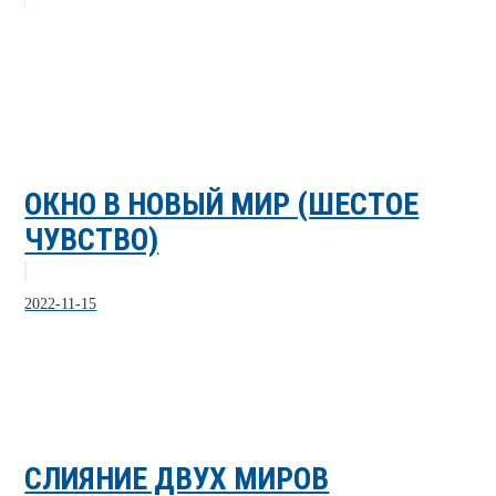
ОКНО В НОВЫЙ МИР (ШЕСТОЕ
ЧУВСТВО)
2022-11-15
СЛИЯНИЕ ДВУХ МИРОВ