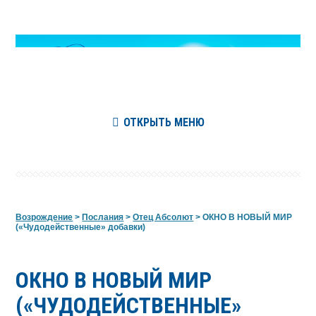
ОТКРЫТЬ МЕНЮ
Возрождение
>
Послания
>
Отец Абсолют
>
ОКНО В НОВЫЙ МИР
(«Чудодейственные» добавки)
ОКНО В НОВЫЙ МИР
(«ЧУДОДЕЙСТВЕННЫЕ»