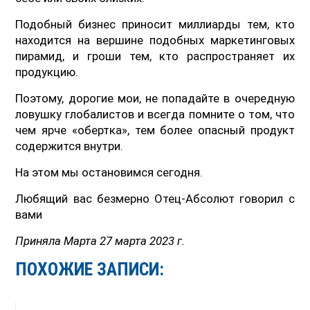
Подобный бизнес приносит миллиарды тем, кто
находится на вершине подобных маркетинговых
пирамид, и гроши тем, кто распространяет их
продукцию.
Поэтому, дорогие мои, не попадайте в очередную
ловушку глобалистов и всегда помните о том, что
чем ярче «обертка», тем более опасный продукт
содержится внутри.
На этом мы остановимся сегодня.
Любящий вас безмерно Отец-Абсолют говорил с
вами
Приняла Марта 27 марта 2023 г.
ПОХОЖИЕ ЗАПИСИ: