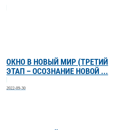
ОКНО В НОВЫЙ МИР (ТРЕТИЙ
ЭТАП – ОСОЗНАНИЕ НОВОЙ ...
2022-09-30