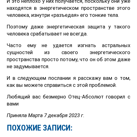
И это неплохо у них получается, поскольку они уже
находятся в энергетическом пространстве этого
человека, изнутри «разъедая» его тонкие тела.
Поэтому даже энергетическая защита у такого
человека срабатывает не всегда.
Часто ему не удается изгнать астральных
сущностей из своего энергетического
пространства просто потому, что он об этом даже
не задумывается.
И в следующем послании я расскажу вам о том,
как вы можете справиться с этой проблемой.
Любящий вас безмерно Отец-Абсолют говорил с
вами
Приняла Марта 7 декабря 2023 г.
ПОХОЖИЕ ЗАПИСИ: