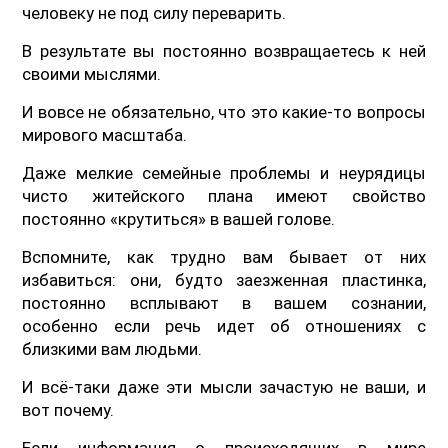
человеку не под силу переварить.
В результате вы постоянно возвращаетесь к ней
своими мыслями.
И вовсе не обязательно, что это какие-то вопросы
мирового масштаба.
Даже мелкие семейные проблемы и неурядицы
чисто житейского плана имеют свойство
постоянно «крутиться» в вашей голове.
Вспомните, как трудно вам бывает от них
избавиться: они, будто заезженная пластинка,
постоянно всплывают в вашем сознании,
особенно если речь идет об отношениях с
близкими вам людьми.
И всё-таки даже эти мысли зачастую не ваши, и
вот почему.
Если информация о происходящих в мире