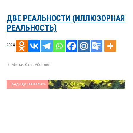
ДВЕ РЕАЛЬНОСТИ (ИЛЛЮЗОРНАЯ
РЕАЛЬНОСТЬ)
2024-02-03
Метки:
Отец-Абсолют
Предыдущая запись