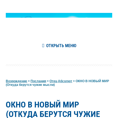
ОТКРЫТЬ МЕНЮ
Возрождение
>
Послания
>
Отец Абсолют
>
ОКНО В НОВЫЙ МИР
(Откуда берутся чужие мысли)
ОКНО В НОВЫЙ МИР
(ОТКУДА БЕРУТСЯ ЧУЖИЕ