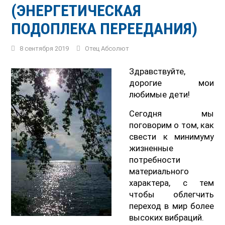
(ЭНЕРГЕТИЧЕСКАЯ
ПОДОПЛЕКА ПЕРЕЕДАНИЯ)
8 сентября 2019
Отец Абсолют
Здравствуйте,
дорогие мои
любимые дети!
Сегодня мы
поговорим о том, как
свести к минимуму
жизненные
потребности
материального
характера, с тем
чтобы облегчить
переход в мир более
высоких вибраций.