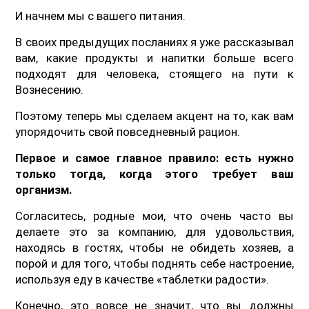
И начнем мы с вашего питания.
В своих предыдущих посланиях я уже рассказывал
вам, какие продукты и напитки больше всего
подходят для человека, стоящего на пути к
Вознесению.
Поэтому теперь мы сделаем акцент на то, как вам
упорядочить свой повседневный рацион.
Первое и самое главное правило: есть нужно
только тогда, когда этого требует ваш
организм.
Согласитесь, родные мои, что очень часто вы
делаете это за компанию, для удовольствия,
находясь в гостях, чтобы не обидеть хозяев, а
порой и для того, чтобы поднять себе настроение,
используя еду в качестве «таблетки радости».
Конечно, это вовсе не значит, что вы должны