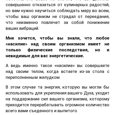
совершенно отказаться от кулинарных радостей,
но вам нужно научиться соблюдать меру во всем,
чтобы ваш организм не страдал от переедания,
что неизменно повлечет за собой понижение
ваших вибраций.
Мне хочется, чтобы вы знали, что любое
«насилие» над своим организмом имеет не
только физические последствия, но и
невидимые для вас энергетические.
А ведь именно такое «насилие» вы совершаете
над своим телом, когда встаете из-за стола с
переполненным желудком.
В этом случае та энергия, которую вы могли бы
использовать для укрепления вашего Духа, уходит
на поддержание сил вашего организма, которому
приходится перерабатывать огромное количество
всего вами съеденного и выпитого.