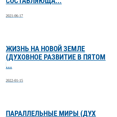
СОСТАВЛЯЮЩА...
2021-06-17
ЖИЗНЬ НА НОВОЙ ЗЕМЛЕ
(ДУХОВНОЕ РАЗВИТИЕ В ПЯТОМ
...
2022-01-15
ПАРАЛЛЕЛЬНЫЕ МИРЫ (ДУХ