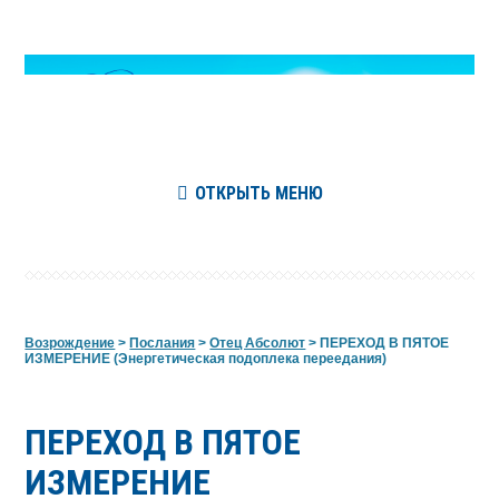
ОТКРЫТЬ МЕНЮ
Возрождение
>
Послания
>
Отец Абсолют
>
ПЕРЕХОД В ПЯТОЕ
ИЗМЕРЕНИЕ (Энергетическая подоплека переедания)
ПЕРЕХОД В ПЯТОЕ
ИЗМЕРЕНИЕ