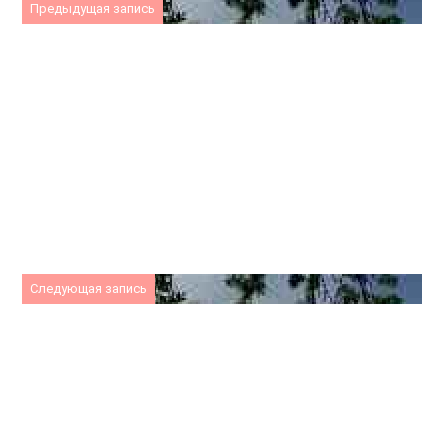
Предыдущая запись
Следующая запись