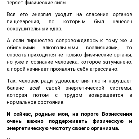
теряет физические силы.
Вся его энергия уходит на спасение органов
пищеварения, по которым был нанесен
сокрушительный удар.
А если пиршество сопровождалось к тому же и
обильными алкогольными возлияниями, то
спасать приходится не только физические органы,
но уже и сознание человека, которое затуманено,
а порой начинает проявлять себя агрессивно.
Так, человек ради удовольствия плоти нарушает
баланс всей своей энергетической системы,
которая потом с трудом возвращается в
нормальное состояние.
И сейчас, родные мои, на пороге Вознесения
очень важно поддерживать физическую и
энергетическую чистоту своего организма.