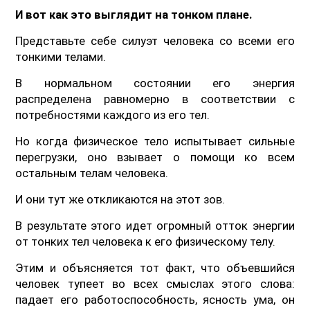
И вот как это выглядит на тонком плане.
Представьте себе силуэт человека со всеми его
тонкими телами.
В нормальном состоянии его энергия
распределена равномерно в соответствии с
потребностями каждого из его тел.
Но когда физическое тело испытывает сильные
перегрузки, оно взывает о помощи ко всем
остальным телам человека.
И они тут же откликаются на этот зов.
В результате этого идет огромный отток энергии
от тонких тел человека к его физическому телу.
Этим и объясняется тот факт, что объевшийся
человек тупеет во всех смыслах этого слова:
падает его работоспособность, ясность ума, он