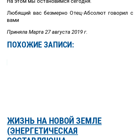
На этом мы остановимся сегодня.
Любящий вас безмерно Отец-Абсолют говорил с
вами
Приняла Марта 27 августа 2019 г.
ПОХОЖИЕ ЗАПИСИ:
ЖИЗНЬ НА НОВОЙ ЗЕМЛЕ
(ЭНЕРГЕТИЧЕСКАЯ