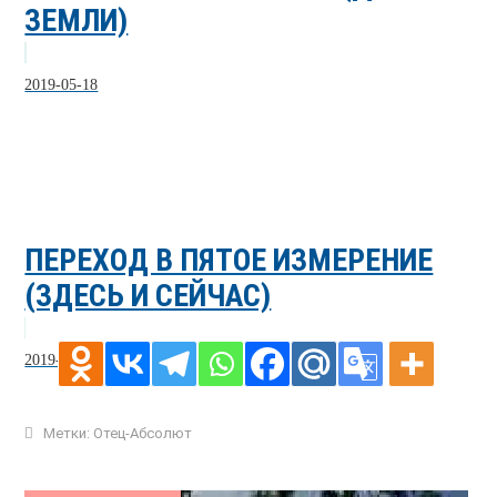
ЗЕМЛИ)
2019-05-18
ПЕРЕХОД В ПЯТОЕ ИЗМЕРЕНИЕ
(ЗДЕСЬ И СЕЙЧАС)
2019-06-20
Метки:
Отец-Абсолют