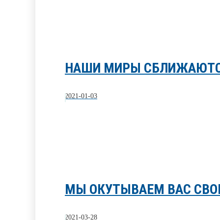
НАШИ МИРЫ СБЛИЖАЮТ
2021-01-03
МЫ ОКУТЫВАЕМ ВАС СВО
2021-03-28