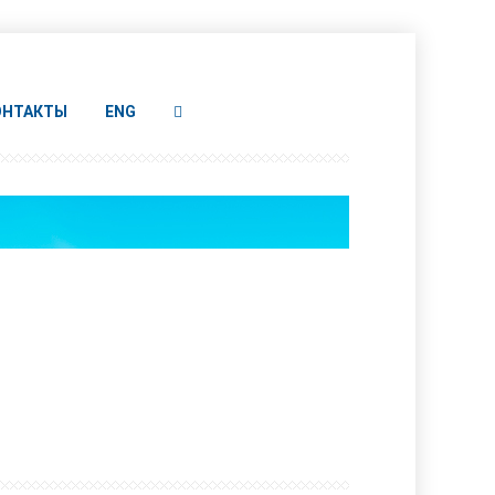
ОНТАКТЫ
ENG