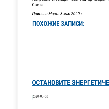
Света
Приняла Марта 3 мая 2020 г.
ПОХОЖИЕ ЗАПИСИ:
ОСТАНОВИТЕ ЭНЕРГЕТИЧЕ
2020-03-03