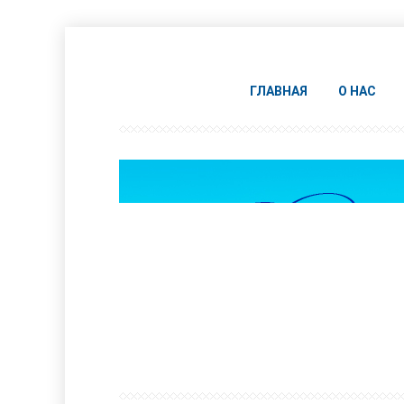
ГЛАВНАЯ
О НАС