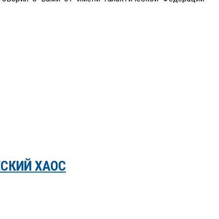
СКИЙ ХАОС