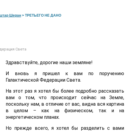
штар Шеран
>
ТРЕТЬЕГО НЕ ДАНО
дерация Света
Здравствуйте, дорогие наши земляне!
И вновь я пришел к вам по поручению
Галактической Федерации Света.
На этот раз я хотел бы более подробно рассказать
вам о том, что происходит сейчас на Земле,
поскольку нам, в отличие от вас, видна вся картина
в целом – как на физическом, так и на
энергетическом планах.
Но прежде всего, я хотел бы разделить с вами