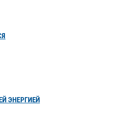
СЯ
ЕЙ ЭНЕРГИЕЙ