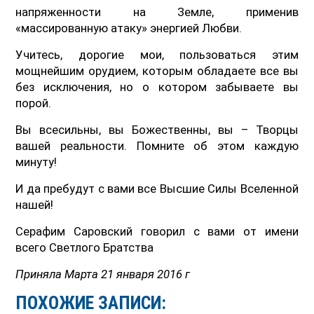
напряженности на Земле, применив
«массированную атаку» энергией Любви.
Учитесь, дорогие мои, пользоваться этим
мощнейшим орудием, которым обладаете все вы
без исключения, но о котором забываете вы
порой.
Вы всесильны, вы Божественны, вы – Творцы
вашей реальности. Помните об этом каждую
минуту!
И да пребудут с вами все Высшие Силы Вселенной
нашей!
Серафим Саровский говорил с вами от имени
всего Светлого Братства
Приняла Марта 21 января 2016 г
ПОХОЖИЕ ЗАПИСИ: