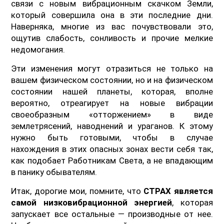
связи с новым вибрационным скачком Земли,
который совершила она в эти последние дни.
Наверняка, многие из вас почувствовали это,
ощутив слабость, сонливость и прочие мелкие
недомогания.
Эти изменения могут отразиться не только на
вашем физическом состоянии, но и на физическом
состоянии нашей планеты, которая, вполне
вероятно, отреагирует на новые вибрации
своеобразным «отторжением» в виде
землетрясений, наводнений и ураганов. К этому
нужно быть готовыми, чтобы в случае
нахождения в этих опасных зонах вести себя так,
как подобает Работникам Света, а не впадающим
в панику обывателям.
Итак, дорогие мои, помните, что
СТРАХ является
самой низковибрационной энергией
, которая
запускает все остальные — производные от нее.