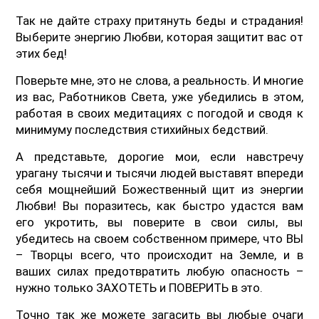
Так не дайте страху притянуть беды и страдания!
Выберите энергию Любви, которая защитит вас от
этих бед!
Поверьте мне, это не слова, а реальность. И многие
из вас, Работников Света, уже убедились в этом,
работая в своих медитациях с погодой и сводя к
минимуму последствия стихийных бедствий.
А представьте, дорогие мои, если навстречу
урагану тысячи и тысячи людей выставят впереди
себя мощнейший Божественный щит из энергии
Любви! Вы поразитесь, как быстро удастся вам
его укротить, вы поверите в свои силы, вы
убедитесь на своем собственном примере, что ВЫ
– Творцы всего, что происходит на Земле, и в
ваших силах предотвратить любую опасность –
нужно только ЗАХОТЕТЬ и ПОВЕРИТЬ в это.
Точно так же можете загасить вы любые очаги