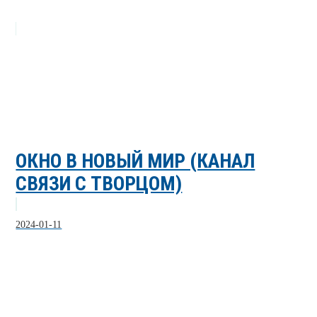
ОКНО В НОВЫЙ МИР (КАНАЛ
СВЯЗИ С ТВОРЦОМ)
2024-01-11