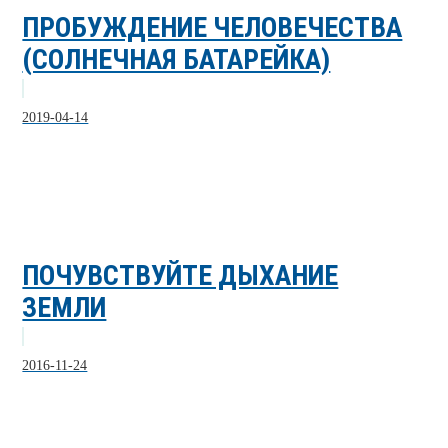
ПРОБУЖДЕНИЕ ЧЕЛОВЕЧЕСТВА
(СОЛНЕЧНАЯ БАТАРЕЙКА)
2019-04-14
ПОЧУВСТВУЙТЕ ДЫХАНИЕ
ЗЕМЛИ
2016-11-24