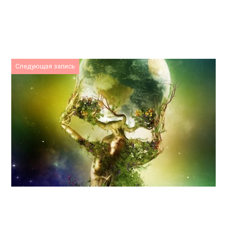
Следующая запись