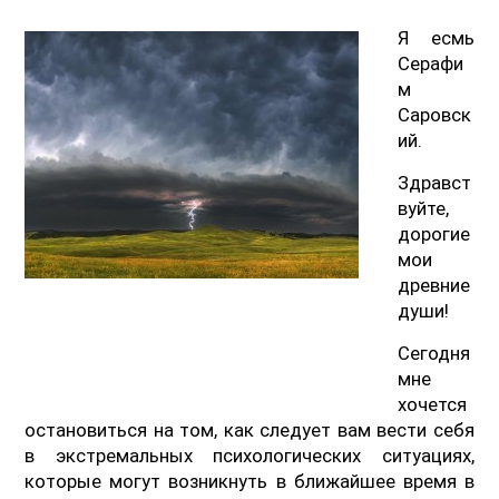
Я есмь
Серафи
м
Саровск
ий.
Здравст
вуйте,
дорогие
мои
древние
души!
Сегодня
мне
хочется
остановиться на том, как следует вам вести себя
в экстремальных психологических ситуациях,
которые могут возникнуть в ближайшее время в