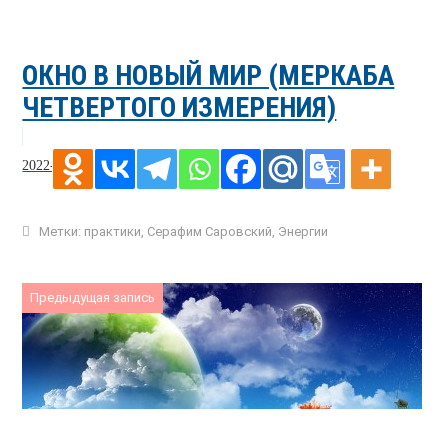
ОКНО В НОВЫЙ МИР (МЕРКАБА
ЧЕТВЕРТОГО ИЗМЕРЕНИЯ)
2022-07-30
Метки:
практики
,
Серафим Саровский
,
Энергии
Предыдущая запись